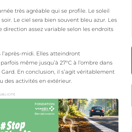
née très agréable qui se profile. Le soleil
soir. Le ciel sera bien souvent bleu azur. Les
 direction assez variable selon les endroits
l’après-midi. Elles atteindront
 parfois même jusqu’à 27°C à l’ombre dans
u Gard. En conclusion, il s’agit véritablement
u des activités en extérieur.
UBLICITÉ