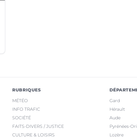
RUBRIQUES
DÉPARTEM
MÉTÉO
Gard
INFO TRAFIC
Hérault
SOCIÉTÉ
Aude
FAITS-DIVERS / JUSTICE
Pyrénées-Ori
CULTURE & LOISIRS
Lozère