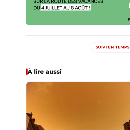
SUIVI EN TEMPS
À lire aussi