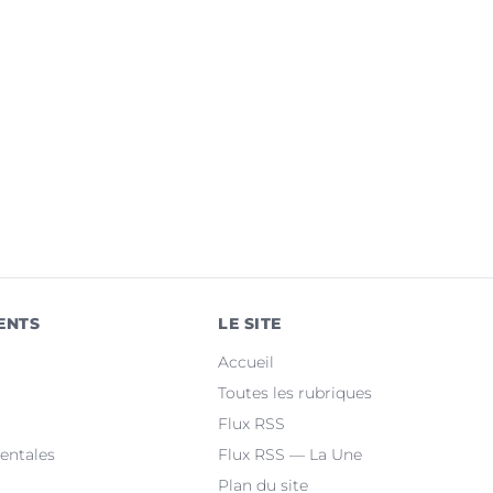
ENTS
LE SITE
Accueil
Toutes les rubriques
Flux RSS
entales
Flux RSS — La Une
Plan du site