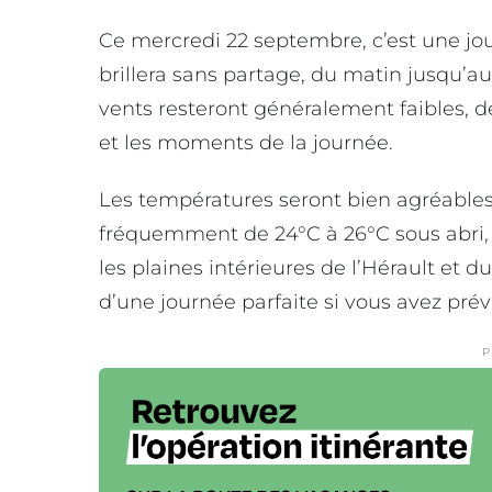
Ce mercredi 22 septembre, c’est une jour
brillera sans partage, du matin jusqu’au 
vents resteront généralement faibles, de
et les moments de la journée.
Les températures seront bien agréables 
fréquemment de 24°C à 26°C sous abri,
les plaines intérieures de l’Hérault et d
d’une journée parfaite si vous avez prév
P