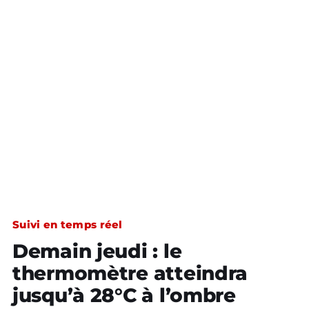
Suivi en temps réel
Demain jeudi : le
thermomètre atteindra
jusqu’à 28°C à l’ombre