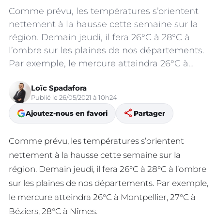
Comme prévu, les températures s’orientent
nettement à la hausse cette semaine sur la
région. Demain jeudi, il fera 26°C à 28°C à
l’ombre sur les plaines de nos départements.
Par exemple, le mercure atteindra 26°C à…
Loïc Spadafora
Publié le 26/05/2021 à 10h24
share
Ajoutez-nous en favori
Partager
Comme prévu, les températures s’orientent
nettement à la hausse cette semaine sur la
région. Demain jeudi, il fera 26°C à 28°C à l’ombre
sur les plaines de nos départements. Par exemple,
le mercure atteindra 26°C à Montpellier, 27°C à
Béziers, 28°C à Nîmes.