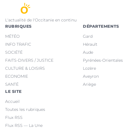
L'actualité de l'Occitanie en continu
RUBRIQUES
DÉPARTEMENTS
MÉTÉO
Gard
INFO TRAFIC
Hérault
SOCIÉTÉ
Aude
FAITS-DIVERS / JUSTICE
Pyrénées-Orientales
CULTURE & LOISIRS
Lozère
ECONOMIE
Aveyron
SANTÉ
Ariège
LE SITE
Accueil
Toutes les rubriques
Flux RSS
Flux RSS — La Une