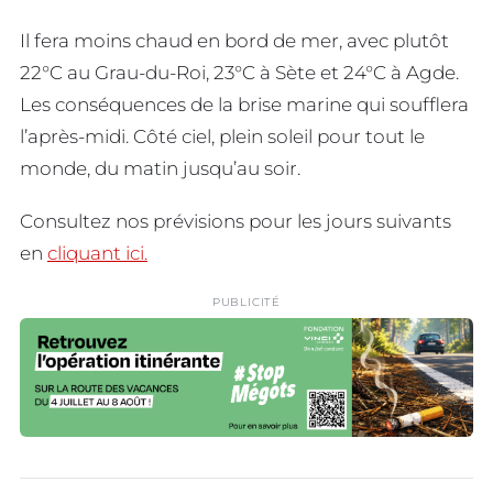
Il fera moins chaud en bord de mer, avec plutôt
22°C au Grau-du-Roi, 23°C à Sète et 24°C à Agde.
Les conséquences de la brise marine qui soufflera
l’après-midi. Côté ciel, plein soleil pour tout le
monde, du matin jusqu’au soir.
Consultez nos prévisions pour les jours suivants
en
cliquant ici.
PUBLICITÉ