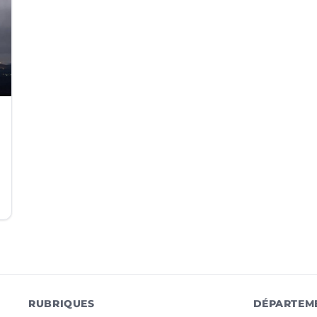
RUBRIQUES
DÉPARTEM