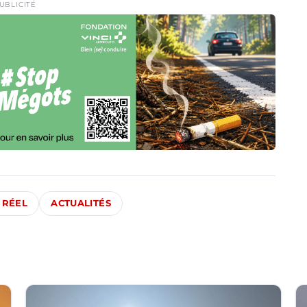
UBLICITÉ
 RÉEL
ACTUALITÉS