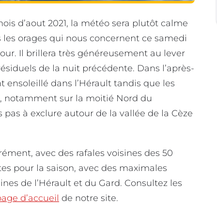
ois d’aout 2021, la météo sera plutôt calme
ès les orages qui nous concernent ce samedi
tour. Il brillera très généreusement au lever
ésiduels de la nuit précédente. Dans l’après-
 ensoleillé dans l’Hérault tandis que les
, notamment sur la moitié Nord du
 pas à exclure autour de la vallée de la Cèze
ément, avec des rafales voisines des 50
tes pour la saison, avec des maximales
ines de l’Hérault et du Gard. Consultez les
page d’accueil
de notre site.