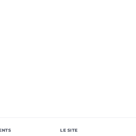
ENTS
LE SITE