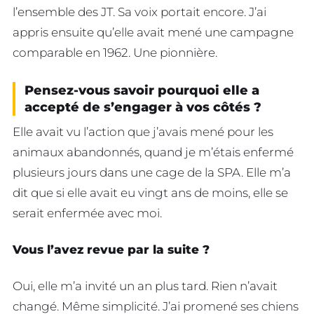
l’ensemble des JT. Sa voix portait encore. J’ai
appris ensuite qu’elle avait mené une campagne
comparable en 1962. Une pionnière.
Pensez-vous savoir pourquoi elle a
accepté de s’engager à vos côtés ?
Elle avait vu l’action que j’avais mené pour les
animaux abandonnés, quand je m’étais enfermé
plusieurs jours dans une cage de la SPA. Elle m’a
dit que si elle avait eu vingt ans de moins, elle se
serait enfermée avec moi.
Vous l’avez revue par la suite ?
Oui, elle m’a invité un an plus tard. Rien n’avait
changé. Même simplicité. J’ai promené ses chiens