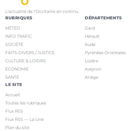
L'actualité de l'Occitanie en continu
RUBRIQUES
DÉPARTEMENTS
MÉTÉO
Gard
INFO TRAFIC
Hérault
SOCIÉTÉ
Aude
FAITS-DIVERS / JUSTICE
Pyrénées-Orientales
CULTURE & LOISIRS
Lozère
ECONOMIE
Aveyron
SANTÉ
Ariège
LE SITE
Accueil
Toutes les rubriques
Flux RSS
Flux RSS — La Une
Plan du site