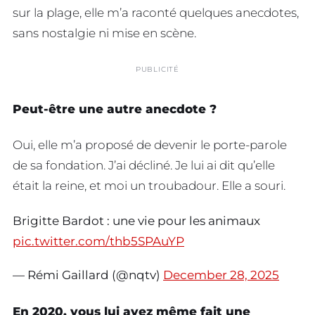
sur la plage, elle m’a raconté quelques anecdotes,
sans nostalgie ni mise en scène.
PUBLICITÉ
Peut-être une autre anecdote ?
Oui, elle m’a proposé de devenir le porte-parole
de sa fondation. J’ai décliné. Je lui ai dit qu’elle
était la reine, et moi un troubadour. Elle a souri.
Brigitte Bardot : une vie pour les animaux
pic.twitter.com/thb5SPAuYP
— Rémi Gaillard (@nqtv)
December 28, 2025
En 2020, vous lui avez même fait une