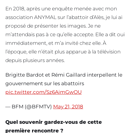
En 2018, après une enquête menée avec mon
association ANYMAL sur l’abattoir d’Alès, je lui ai
proposé de présenter les images. Je ne
m’attendais pas à ce qu’elle accepte. Elle a dit oui
immédiatement, et m’a invité chez elle. À
l’époque, elle n’était plus apparue à la télévision
depuis plusieurs années.
Brigitte Bardot et Rémi Gaillard interpellent le
gouvernement sur les abattoirs
pic.twitter.com/Sz6AimGwOU
— BFM (@BFMTV)
May 21, 2018
Quel souvenir gardez-vous de cette
première rencontre ?