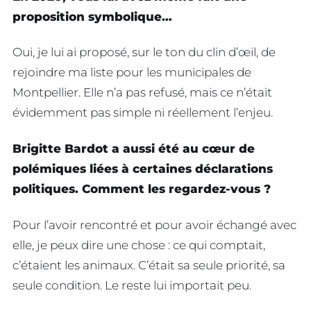
proposition symbolique…
Oui, je lui ai proposé, sur le ton du clin d’œil, de
rejoindre ma liste pour les municipales de
Montpellier. Elle n’a pas refusé, mais ce n’était
évidemment pas simple ni réellement l’enjeu.
Brigitte Bardot a aussi été au cœur de
polémiques liées à certaines déclarations
politiques. Comment les regardez-vous ?
Pour l’avoir rencontré et pour avoir échangé avec
elle, je peux dire une chose : ce qui comptait,
c’étaient les animaux. C’était sa seule priorité, sa
seule condition. Le reste lui importait peu.