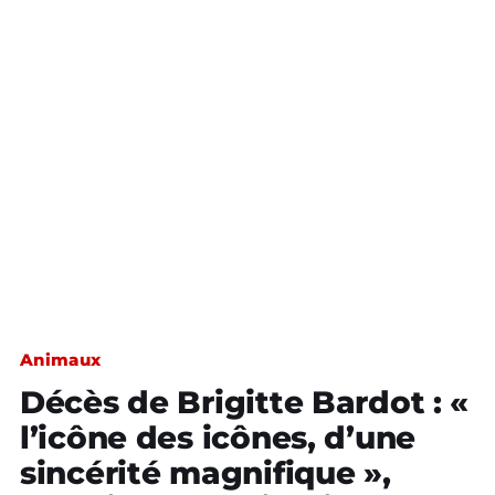
Animaux
Décès de Brigitte Bardot : «
l’icône des icônes, d’une
sincérité magnifique »,