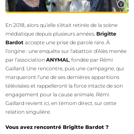
i
En 2018, alors qu’elle s’était retirée de la scène
médiatique depuis plusieurs années,
Brigitte
Bardot
accepte une prise de parole rare. À
l’origine : une enquête sur l’abattoir d’Alès menée
par l’association
ANYMAL
, fondée par Rémi
Gaillard. Une rencontre, puis une campagne, qui
marqueront l’une de ses dernières apparitions
télévisées et rappelleront la force intacte de son
engagement pour la cause animale. Rémi
Gaillard revient ici, en témoin direct, sur cette
relation singulière.
Vous avez rencontré Brigitte Bardot ?