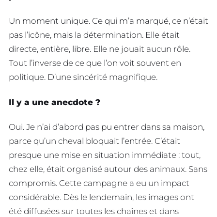
Un moment unique. Ce qui m’a marqué, ce n’était
pas l’icône, mais la détermination. Elle était
directe, entière, libre. Elle ne jouait aucun rôle.
Tout l’inverse de ce que l’on voit souvent en
politique. D’une sincérité magnifique.
Il y a une anecdote ?
Oui. Je n’ai d’abord pas pu entrer dans sa maison,
parce qu’un cheval bloquait l’entrée. C’était
presque une mise en situation immédiate : tout,
chez elle, était organisé autour des animaux. Sans
compromis. Cette campagne a eu un impact
considérable. Dès le lendemain, les images ont
été diffusées sur toutes les chaînes et dans