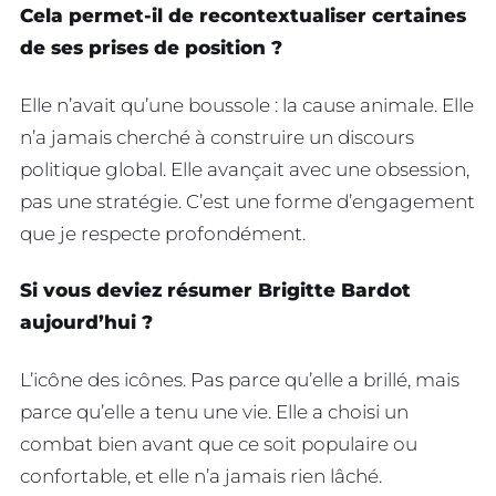
Cela permet-il de recontextualiser certaines
de ses prises de position ?
Elle n’avait qu’une boussole : la cause animale. Elle
n’a jamais cherché à construire un discours
politique global. Elle avançait avec une obsession,
pas une stratégie. C’est une forme d’engagement
que je respecte profondément.
Si vous deviez résumer Brigitte Bardot
aujourd’hui ?
L’icône des icônes. Pas parce qu’elle a brillé, mais
parce qu’elle a tenu une vie. Elle a choisi un
combat bien avant que ce soit populaire ou
confortable, et elle n’a jamais rien lâché.