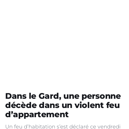
Dans le Gard, une personne
décède dans un violent feu
d’appartement
Un feu d’habitation s’est déclaré ce vendredi