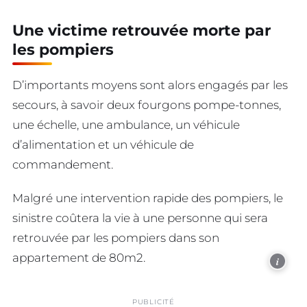
Une victime retrouvée morte par
les pompiers
D’importants moyens sont alors engagés par les
secours, à savoir deux fourgons pompe-tonnes,
une échelle, une ambulance, un véhicule
d’alimentation et un véhicule de
commandement.
Malgré une intervention rapide des pompiers, le
sinistre coûtera la vie à une personne qui sera
retrouvée par les pompiers dans son
appartement de 80m2.
i
PUBLICITÉ