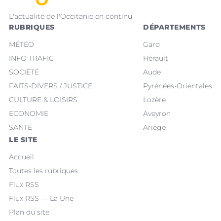
L'actualité de l'Occitanie en continu
RUBRIQUES
DÉPARTEMENTS
MÉTÉO
Gard
INFO TRAFIC
Hérault
SOCIÉTÉ
Aude
FAITS-DIVERS / JUSTICE
Pyrénées-Orientales
CULTURE & LOISIRS
Lozère
ECONOMIE
Aveyron
SANTÉ
Ariège
LE SITE
Accueil
Toutes les rubriques
Flux RSS
Flux RSS — La Une
Plan du site