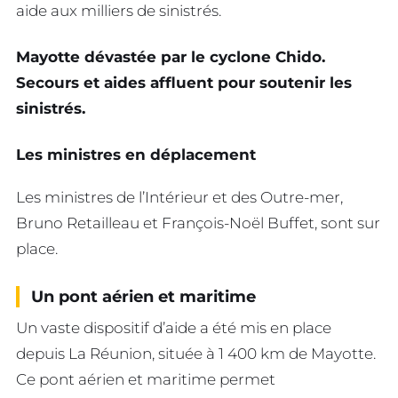
aide aux milliers de sinistrés.
Mayotte dévastée par le cyclone Chido.
Secours et aides affluent pour soutenir les
sinistrés.
Les ministres en déplacement
Les ministres de l’Intérieur et des Outre-mer,
Bruno Retailleau et François-Noël Buffet, sont sur
place.
Un pont aérien et maritime
Un vaste dispositif d’aide a été mis en place
depuis La Réunion, située à 1 400 km de Mayotte.
Ce pont aérien et maritime permet