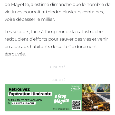
de Mayotte, a estimé dimanche que le nombre de
victimes pourrait atteindre plusieurs centaines,
voire dépasser le millier.
Les secours, face à l’ampleur de la catastrophe,
redoublent d’efforts pour sauver des vies et venir
en aide aux habitants de cette île durement
éprouvée.
PUBLICITÉ
PUBLICITÉ