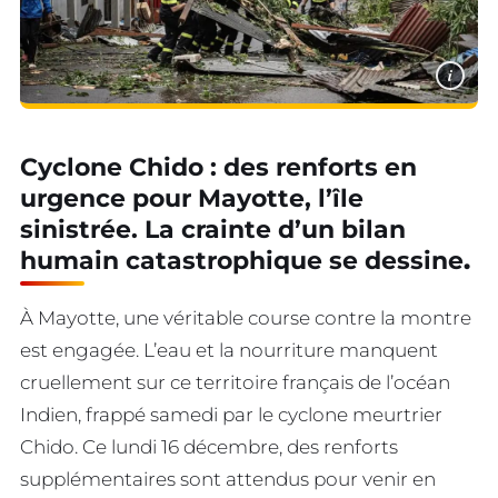
i
Cyclone Chido : des renforts en
urgence pour Mayotte, l’île
sinistrée. La crainte d’un bilan
humain catastrophique se dessine
.
À Mayotte, une véritable course contre la montre
est engagée. L’eau et la nourriture manquent
cruellement sur ce territoire français de l’océan
Indien, frappé samedi par le cyclone meurtrier
Chido. Ce lundi 16 décembre, des renforts
supplémentaires sont attendus pour venir en