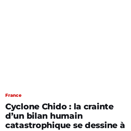
France
Cyclone Chido : la crainte
d’un bilan humain
catastrophique se dessine à