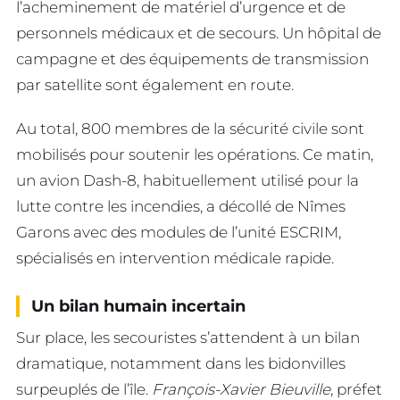
l’acheminement de matériel d’urgence et de
personnels médicaux et de secours. Un hôpital de
campagne et des équipements de transmission
par satellite sont également en route.
Au total, 800 membres de la sécurité civile sont
mobilisés pour soutenir les opérations. Ce matin,
un avion Dash-8, habituellement utilisé pour la
lutte contre les incendies, a décollé de Nîmes
Garons avec des modules de l’unité ESCRIM,
spécialisés en intervention médicale rapide.
Un bilan humain incertain
Sur place, les secouristes s’attendent à un bilan
dramatique, notamment dans les bidonvilles
surpeuplés de l’île.
François-Xavier Bieuville
, préfet