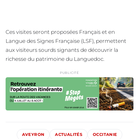
Ces visites seront proposées Français et en
Langue des Signes Française (LSF), permettent
aux visiteurs sourds signants de découvrir la
richesse du patrimoine du Languedoc.
PUBLICITÉ
AVEYRON
ACTUALITÉS
OCCITANIE