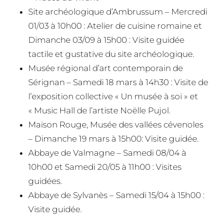
Site archéologique d’Ambrussum – Mercredi
01/03 à 10h00 : Atelier de cuisine romaine et
Dimanche 03/09 à 15h00 : Visite guidée
tactile et gustative du site archéologique.
Musée régional d’art contemporain de
Sérignan – Samedi 18 mars à 14h30 : Visite de
l’exposition collective « Un musée à soi » et
« Music Hall de l’artiste Noëlle Pujol.
Maison Rouge, Musée des vallées cévenoles
– Dimanche 19 mars à 15h00: Visite guidée.
Abbaye de Valmagne – Samedi 08/04 à
10h00 et Samedi 20/05 à 11h00 : Visites
guidées.
Abbaye de Sylvanès – Samedi 15/04 à 15h00 :
Visite guidée.