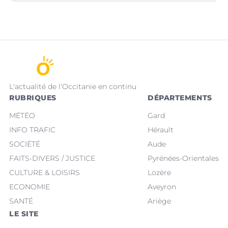
L'actualité de l'Occitanie en continu
RUBRIQUES
DÉPARTEMENTS
MÉTÉO
Gard
INFO TRAFIC
Hérault
SOCIÉTÉ
Aude
FAITS-DIVERS / JUSTICE
Pyrénées-Orientales
CULTURE & LOISIRS
Lozère
ECONOMIE
Aveyron
SANTÉ
Ariège
LE SITE