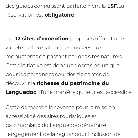
des guides connaissant parfaitement la
LSF
.La
réservation est
obligatoire.
Les
12 sites d’exception
proposés offrent une
variété de lieux, allant des musées aux
monuments en passant par des sites naturels.
Cette initiative est donc une occasion unique
pour les personnes sourdes signantes de
découvrir la
richesse du patrimoine du
Languedoc
, d’une manière qui leur est accessible.
Cette démarche innovante pour la mise en
accessibilité des sites touristiques et
patrimoniaux du Languedoc démontre
l’engagement de la région pour l’inclusion de