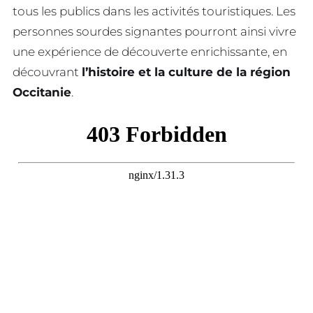
tous les publics dans les activités touristiques. Les
personnes sourdes signantes pourront ainsi vivre
une expérience de découverte enrichissante, en
découvrant
l’histoire et la culture de la région
Occitanie
.