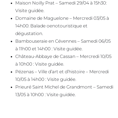
Maison Noilly Prat – Samedi 29/04 à 15h30:
Visite guidée.
Domaine de Maguelone – Mercredi 03/05 à
14h00: Balade oenotouristique et
dégustation.
Bambouseraie en Cévennes – Samedi 06/05
à 11h00 et 14h00 : Visite guidée.
Château-Abbaye de Cassan – Mercredi 10/05
à 10h00 : Visite guidée.
Pézenas – Ville d’art et d’histoire – Mercredi
10/05 à 14h00 : Visite guidée.
Prieuré Saint Michel de Grandmont – Samedi
13/05 à 10h00 : Visite guidée.