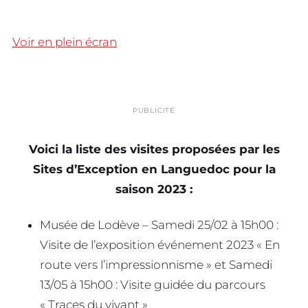
Voir en plein écran
PUBLICITÉ
Voici la liste des visites proposées par les
Sites d’Exception en Languedoc pour la
saison 2023 :
Musée de Lodève – Samedi 25/02 à 15h00 :
Visite de l’exposition événement 2023 « En
route vers l’impressionnisme » et Samedi
13/05 à 15h00 : Visite guidée du parcours
« Traces du vivant »