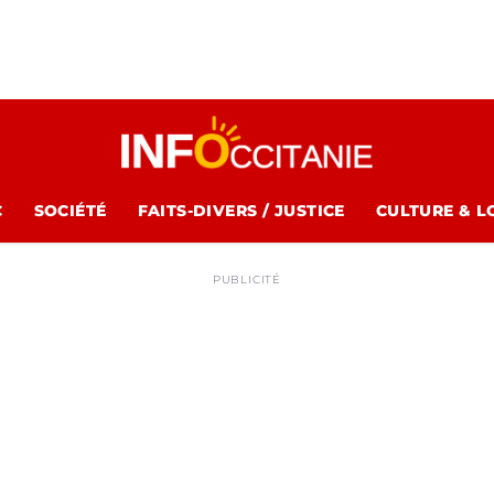
C
SOCIÉTÉ
FAITS-DIVERS / JUSTICE
CULTURE & L
PUBLICITÉ