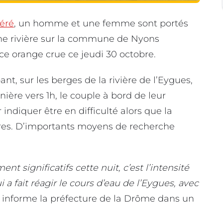
éré
, un homme et une femme sont portés
ne rivière sur la commune de Nyons
ce orange crue ce jeudi 30 octobre.
nt, sur les berges de la rivière de l’Eygues,
nière vers 1h, le couple à bord de leur
 indiquer être en difficulté alors que la
mètres. D’importants moyens de recherche
nt significatifs cette nuit, c’est l’intensité
 fait réagir le cours d’eau de l’Eygues, avec
informe la préfecture de la Drôme dans un