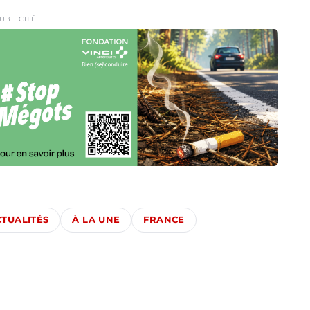
UBLICITÉ
CTUALITÉS
À LA UNE
FRANCE