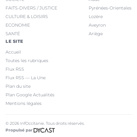
FAITS-DIVERS / JUSTICE
Pyrénées-Orientales
CULTURE & LOISIRS
Lozère
ECONOMIE
Aveyron
SANTÉ
Ariège
LE SITE
Accueil
Toutes les rubriques
Flux RSS
Flux RSS — La Une
Plan du site
Plan Google Actualités
Mentions légales
© 2026 InfOccitanie. Tous droits réservés.
Propulsé par