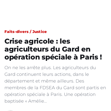
Faits-divers / Justice
Crise agricole : les
agriculteurs du Gard en
opération spéciale à Paris !
On ne les arrête plus. Les agriculteurs du
Gard continuent leurs actions, dans le
département et même ailleurs. Des
membres de la FDSEA du Gard sont partis en
opération spéciale à Paris. Une opération
baptisée « Amélie…