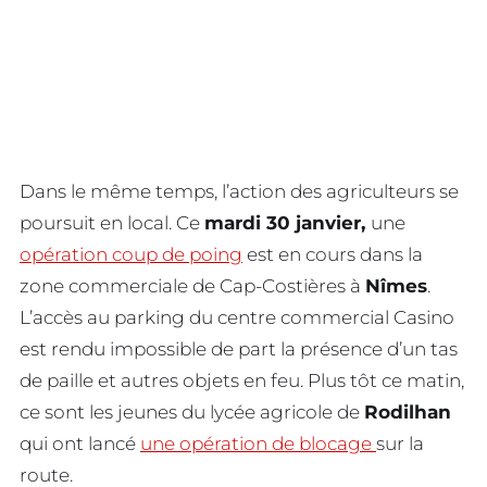
Dans le même temps, l’action des agriculteurs se
poursuit en local. Ce
mardi 30 janvier,
une
opération coup de poing
est en cours dans la
zone commerciale de Cap-Costières à
Nîmes
.
L’accès au parking du centre commercial Casino
est rendu impossible de part la présence d’un tas
de paille et autres objets en feu. Plus tôt ce matin,
ce sont les jeunes du lycée agricole de
Rodilhan
qui ont lancé
une opération de blocage
sur la
route.