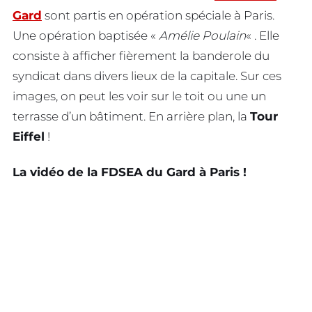
Gard
sont partis en opération spéciale à Paris.
Une opération baptisée «
Amélie Poulain
« . Elle
consiste à afficher fièrement la banderole du
syndicat dans divers lieux de la capitale. Sur ces
images, on peut les voir sur le toit ou une un
terrasse d’un bâtiment. En arrière plan, la
Tour
Eiffel
!
La vidéo de la FDSEA du Gard à Paris !