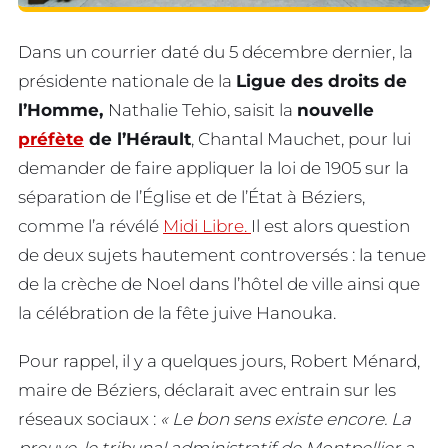
Dans un courrier daté du 5 décembre dernier, la
présidente nationale de la
Ligue des droits de
l’Homme,
Nathalie Tehio, saisit la
nouvelle
préfète
de l’Hérault
, Chantal Mauchet, pour lui
demander de faire appliquer la loi de 1905 sur la
séparation de l’Église et de l’État à Béziers,
comme l’a révélé
Midi Libre.
Il est alors question
de deux sujets hautement controversés : la tenue
de la crèche de Noel dans l’hôtel de ville ainsi que
la célébration de la fête juive Hanouka.
Pour rappel, il y a quelques jours, Robert Ménard,
maire de Béziers, déclarait avec entrain sur les
réseaux sociaux :
« Le bon sens existe encore. La