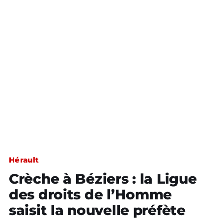
Hérault
Crèche à Béziers : la Ligue
des droits de l’Homme
saisit la nouvelle préfète