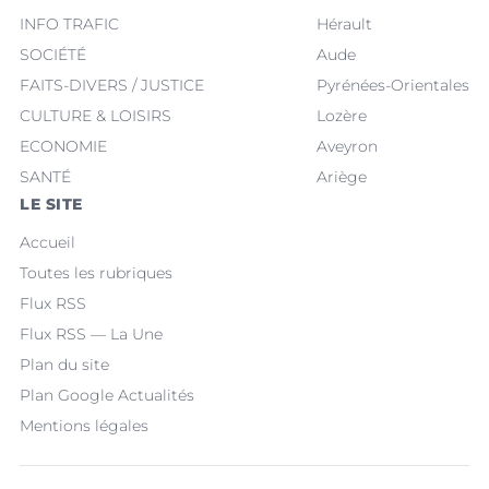
INFO TRAFIC
Hérault
SOCIÉTÉ
Aude
FAITS-DIVERS / JUSTICE
Pyrénées-Orientales
CULTURE & LOISIRS
Lozère
ECONOMIE
Aveyron
SANTÉ
Ariège
LE SITE
Accueil
Toutes les rubriques
Flux RSS
Flux RSS — La Une
Plan du site
Plan Google Actualités
Mentions légales