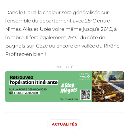
Dans le Gard, la chaleur sera généralisée sur
l’ensemble du département avec 25°C entre
Nîmes, Alès et Uzès voire même jusqu’à 26°C, à
l’ombre. Il fera également 26°C du côté de
Bagnols-sur-Cèze ou encore en vallée du Rhône.
Profitez-en bien !
PUBLICITÉ
ACTUALITÉS