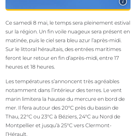
i
Ce samedi 8 mai, le temps sera pleinement estival
sur la région. Un fin voile nuageux sera présent en
matinée, puis le ciel sera bleu azur l’après-midi.
Sur le littoral héraultais, des entrées maritimes
feront leur retour en fin d’après-midi, entre 17
heures et 18 heures.
Les températures s’annoncent très agréables
notamment dans l’intérieur des terres. Le vent
marin limitera la hausse du mercure en bord de
mer. Il fera autour des 20°C près du bassin de
Thau, 22°C ou 23°C à Béziers, 24°C au Nord de
Montpellier et jusqu’à 25°C vers Clermont-
l’Hérault.