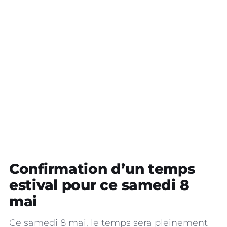
Confirmation d’un temps
estival pour ce samedi 8
mai
Ce samedi 8 mai, le temps sera pleinement