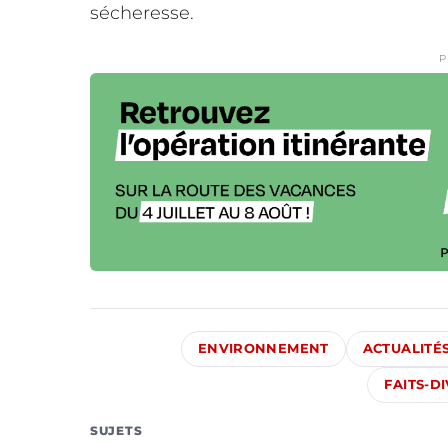
sécheresse.
P
ENVIRONNEMENT
ACTUALITÉ
FAITS-DI
SUJETS