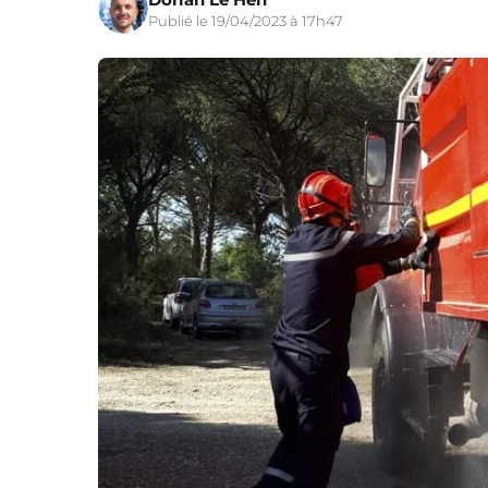
Publié le 19/04/2023 à 17h47