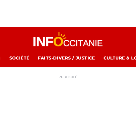
C
SOCIÉTÉ
FAITS-DIVERS / JUSTICE
CULTURE & L
PUBLICITÉ