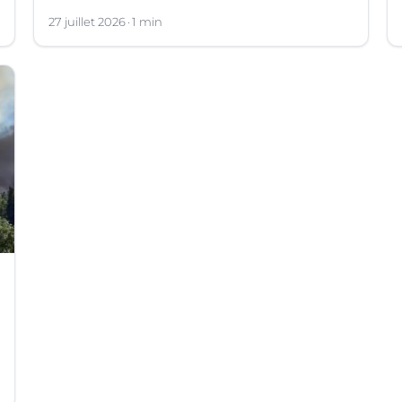
27 juillet 2026
1 min