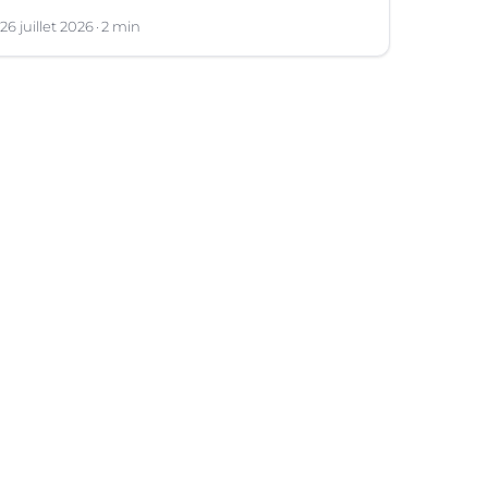
26 juillet 2026
2 min