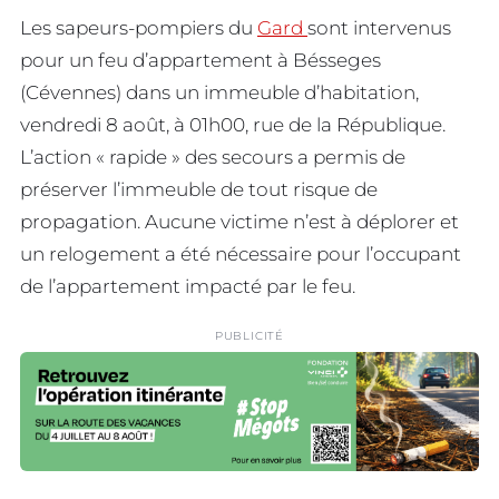
Les sapeurs-pompiers du
Gard
sont intervenus
pour un feu d’appartement à Bésseges
(Cévennes) dans un immeuble d’habitation,
vendredi 8 août, à 01h00, rue de la République.
L’action « rapide » des secours a permis de
préserver l’immeuble de tout risque de
propagation. Aucune victime n’est à déplorer et
un relogement a été nécessaire pour l’occupant
de l’appartement impacté par le feu.
PUBLICITÉ