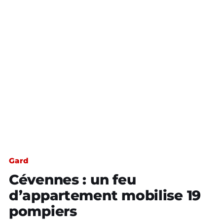
Gard
Cévennes : un feu
d’appartement mobilise 19
pompiers