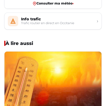
Consulter ma météo
›
Info trafic
›
Trafic routier en direct en Occitanie
À lire aussi