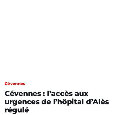
Cévennes
Cévennes : l’accès aux
urgences de l’hôpital d’Alès
régulé