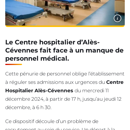
i
Le Centre hospitalier d’Alès-
Cévennes fait face à un manque de
personnel médical.
Cette pénurie de personnel oblige l’établissement
à réguler ses admissions aux urgences du
Centre
Hospitalier Alès-Cévennes
du mercredi 11
décembre 2024, à partir de 17 h, jusqu’au jeudi 12
décembre, à 6 h 30.
Ce dispositif découle d’un problème de
recrutement au sein du service. Un départ à la