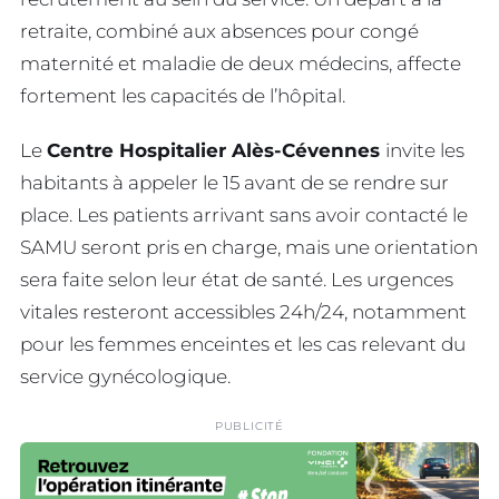
retraite, combiné aux absences pour congé
maternité et maladie de deux médecins, affecte
fortement les capacités de l’hôpital.
Le
Centre Hospitalier Alès-Cévennes
invite les
habitants à appeler le 15 avant de se rendre sur
place. Les patients arrivant sans avoir contacté le
SAMU seront pris en charge, mais une orientation
sera faite selon leur état de santé. Les urgences
vitales resteront accessibles 24h/24, notamment
pour les femmes enceintes et les cas relevant du
service gynécologique.
PUBLICITÉ