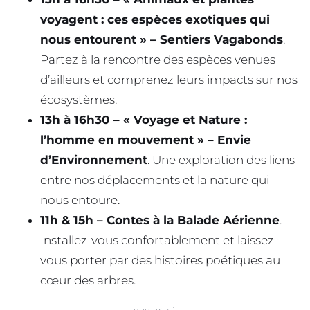
voyagent : ces espèces exotiques qui
nous entourent » – Sentiers Vagabonds
.
Partez à la rencontre des espèces venues
d’ailleurs et comprenez leurs impacts sur nos
écosystèmes.
13h à 16h30 – « Voyage et Nature :
l’homme en mouvement » – Envie
d’Environnement
. Une exploration des liens
entre nos déplacements et la nature qui
nous entoure.
11h & 15h – Contes à la Balade Aérienne
.
Installez-vous confortablement et laissez-
vous porter par des histoires poétiques au
cœur des arbres.