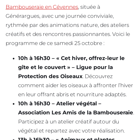
Bambouseraie en Cévennes
, située à
Générargues, avec une journée conviviale,
rythmée par des animations nature, des ateliers
créatifs et des rencontres passionnantes. Voici le
programme de ce samedi 25 octobre :
10h à 16h30 – « Cet hiver, offrez-leur le
gîte et le couvert » – Ligue pour la
Protection des Oiseaux
. Découvrez
comment aider les oiseaux à affronter l’hiver
en leur offrant abris et nourriture adaptés.
10h à 16h30 – Atelier végétal –
Association Les Amis de la Bambouseraie
.
Participez à un atelier créatif autour du
végétal et repartez avec votre réalisation.
13h à 16h30 – « Animaux et plantes