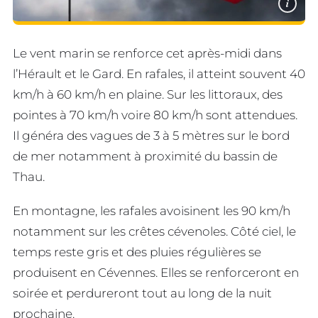
i
Le vent marin se renforce cet après-midi dans
l’Hérault et le Gard. En rafales, il atteint souvent 40
km/h à 60 km/h en plaine. Sur les littoraux, des
pointes à 70 km/h voire 80 km/h sont attendues.
Il généra des vagues de 3 à 5 mètres sur le bord
de mer notamment à proximité du bassin de
Thau.
En montagne, les rafales avoisinent les 90 km/h
notamment sur les crêtes cévenoles. Côté ciel, le
temps reste gris et des pluies régulières se
produisent en Cévennes. Elles se renforceront en
soirée et perdureront tout au long de la nuit
prochaine.