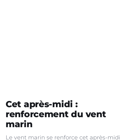
Cet après-midi :
renforcement du vent
marin
Le vent marin se renforce cet après-midi