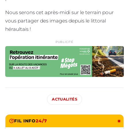
Nous serons cet après-midi sur le terrain pour
vous partager des images depuis le littoral
héraultais !
PUBLICITÉ
ACTUALITÉS
FIL INFO
24/7