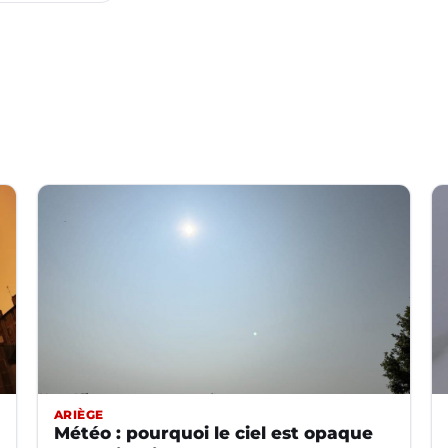
ARIÈGE
Météo : pourquoi le ciel est opaque