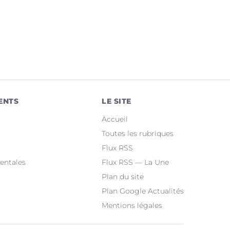
ENTS
LE SITE
Accueil
Toutes les rubriques
Flux RSS
entales
Flux RSS — La Une
Plan du site
Plan Google Actualités
Mentions légales