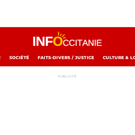
C
SOCIÉTÉ
FAITS-DIVERS / JUSTICE
CULTURE & L
PUBLICITÉ