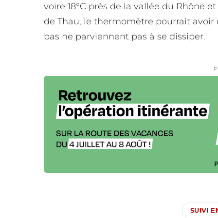
voire 18°C près de la vallée du Rhône et
de Thau, le thermomètre pourrait avoir
bas ne parviennent pas à se dissiper.
P
SUIVI 