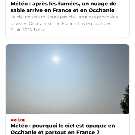
Météo : après les fumées, un nuage de
sable arrive en France et en Occitanie
Le ciel ne sera toujours pas bleu azur ces prochains
jours en Occitanie et en France. Les explications
météo.
11 juin 2025
1 min
ARIÈGE
Météo : pourquoi le ciel est opaque en
Occitanie et partout en France ?