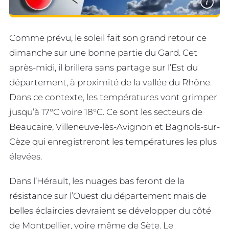
i
Comme prévu, le soleil fait son grand retour ce
dimanche sur une bonne partie du Gard. Cet
après-midi, il brillera sans partage sur l’Est du
département, à proximité de la vallée du Rhône.
Dans ce contexte, les températures vont grimper
jusqu’à 17°C voire 18°C. Ce sont les secteurs de
Beaucaire, Villeneuve-lès-Avignon et Bagnols-sur-
Cèze qui enregistreront les températures les plus
élevées.
Dans l’Hérault, les nuages bas feront de la
résistance sur l’Ouest du département mais de
belles éclaircies devraient se développer du côté
de Montpellier, voire même de Sète. Le