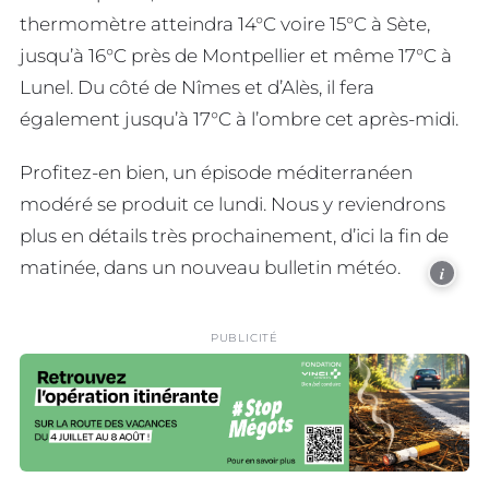
thermomètre atteindra 14°C voire 15°C à Sète,
jusqu’à 16°C près de Montpellier et même 17°C à
Lunel. Du côté de Nîmes et d’Alès, il fera
également jusqu’à 17°C à l’ombre cet après-midi.
Profitez-en bien, un épisode méditerranéen
modéré se produit ce lundi. Nous y reviendrons
plus en détails très prochainement, d’ici la fin de
matinée, dans un nouveau bulletin météo.
i
PUBLICITÉ