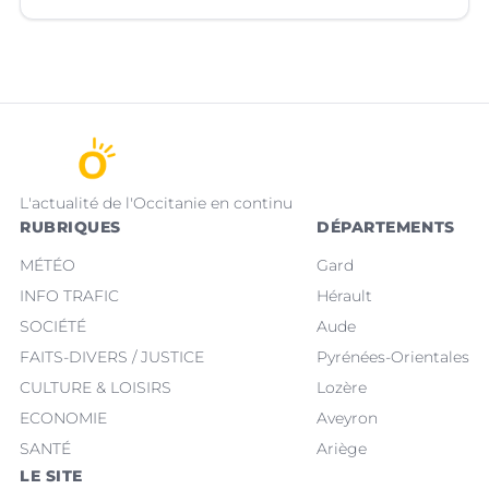
L'actualité de l'Occitanie en continu
RUBRIQUES
DÉPARTEMENTS
MÉTÉO
Gard
INFO TRAFIC
Hérault
SOCIÉTÉ
Aude
FAITS-DIVERS / JUSTICE
Pyrénées-Orientales
CULTURE & LOISIRS
Lozère
ECONOMIE
Aveyron
SANTÉ
Ariège
LE SITE