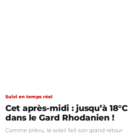
Suivi en temps réel
Cet après-midi : jusqu’à 18°C
dans le Gard Rhodanien !
Comme prévu, le soleil fait son grand retour