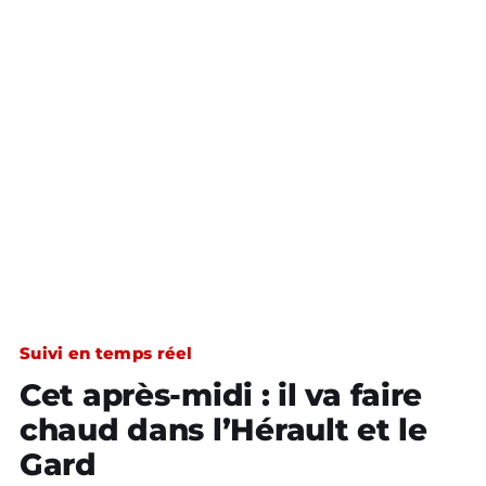
Suivi en temps réel
Cet après-midi : il va faire
chaud dans l’Hérault et le
Gard