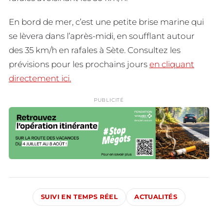
En bord de mer, c’est une petite brise marine qui
se lèvera dans l’après-midi, en soufflant autour
des 35 km/h en rafales à Sète. Consultez les
prévisions pour les prochains jours
en cliquant
directement ici.
PUBLICITÉ
SUIVI EN TEMPS RÉEL
ACTUALITÉS