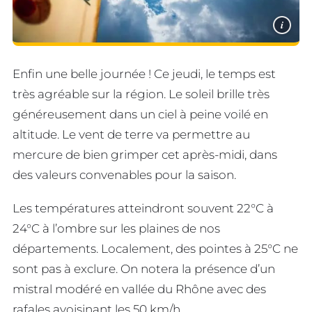
i
Enfin une belle journée ! Ce jeudi, le temps est
très agréable sur la région. Le soleil brille très
généreusement dans un ciel à peine voilé en
altitude. Le vent de terre va permettre au
mercure de bien grimper cet après-midi, dans
des valeurs convenables pour la saison.
Les températures atteindront souvent 22°C à
24°C à l’ombre sur les plaines de nos
départements. Localement, des pointes à 25°C ne
sont pas à exclure. On notera la présence d’un
mistral modéré en vallée du Rhône avec des
rafales avoisinant les 50 km/h.