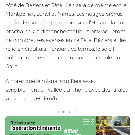
côté de Béziers et Sète. Il en sera de même entre
Montpellier, Lunel et Nîmes. Les nuages prévus
en fin de journée gagneront vers l’Hérault la nuit
prochaine. Ce dimanche matin, ils provoqueront
de nombreuses averses entre Sète, Béziers et les
reliefs héraultais. Pendant ce temps, le soleil
brillera très généreusement sur l’ensemble du
Gard.
A noter que le mistral soufflera assez
sensiblement en vallée du Rhône avec des rafales
voisines des 60 km/h.
PUBLICITÉ