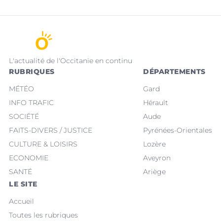
L'actualité de l'Occitanie en continu
RUBRIQUES
DÉPARTEMENTS
MÉTÉO
Gard
INFO TRAFIC
Hérault
SOCIÉTÉ
Aude
FAITS-DIVERS / JUSTICE
Pyrénées-Orientales
CULTURE & LOISIRS
Lozère
ECONOMIE
Aveyron
SANTÉ
Ariège
LE SITE
Accueil
Toutes les rubriques