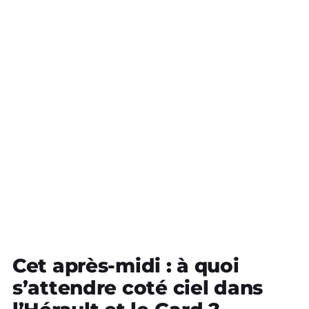
Cet après-midi : à quoi
s’attendre coté ciel dans