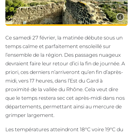
i
Ce samedi 27 février, la matinée débute sous un
temps calme et parfaitement ensoleillé sur
l’ensemble de la région. Des passages nuageux
devraient faire leur retour d’ici la fin de journée. A
priori, ces derniers n’arriveront qu’en fin d’après-
midi, vers 17 heures, dans l’Est du Gard à
proximité de la vallée du Rhône. Cela veut dire
que le temps restera sec cet après-midi dans nos
départements, permettant ainsi au mercure de
grimper largement.
Les températures atteindront 18°C voire 19°C du