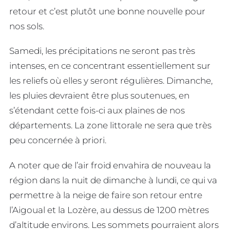
retour et c’est plutôt une bonne nouvelle pour
nos sols.
Samedi, les précipitations ne seront pas très
intenses, en ce concentrant essentiellement sur
les reliefs où elles y seront régulières. Dimanche,
les pluies devraient être plus soutenues, en
s’étendant cette fois-ci aux plaines de nos
départements. La zone littorale ne sera que très
peu concernée à priori.
A noter que de l’air froid envahira de nouveau la
région dans la nuit de dimanche à lundi, ce qui va
permettre à la neige de faire son retour entre
l’Aigoual et la Lozère, au dessus de 1200 mètres
d’altitude environs. Les sommets pourraient alors