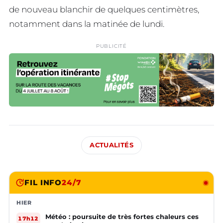
de nouveau blanchir de quelques centimètres,
notamment dans la matinée de lundi.
PUBLICITÉ
ACTUALITÉS
FIL INFO
24/7
HIER
Météo : poursuite de très fortes chaleurs ces
17h12