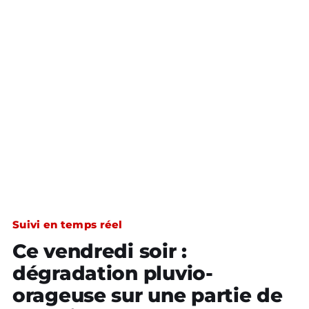
Suivi en temps réel
Ce vendredi soir :
dégradation pluvio-
orageuse sur une partie de