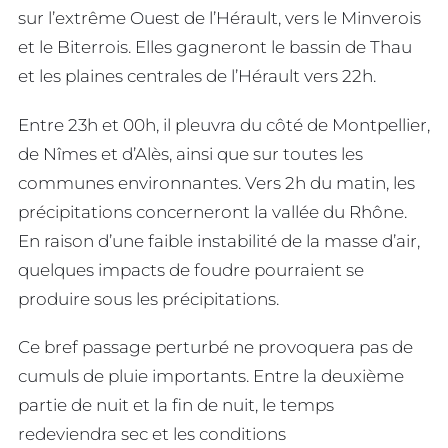
sur l’extrême Ouest de l’Hérault, vers le Minverois
et le Biterrois. Elles gagneront le bassin de Thau
et les plaines centrales de l’Hérault vers 22h.
Entre 23h et 00h, il pleuvra du côté de Montpellier,
de Nîmes et d’Alès, ainsi que sur toutes les
communes environnantes. Vers 2h du matin, les
précipitations concerneront la vallée du Rhône.
En raison d’une faible instabilité de la masse d’air,
quelques impacts de foudre pourraient se
produire sous les précipitations.
Ce bref passage perturbé ne provoquera pas de
cumuls de pluie importants. Entre la deuxième
partie de nuit et la fin de nuit, le temps
redeviendra sec et les conditions