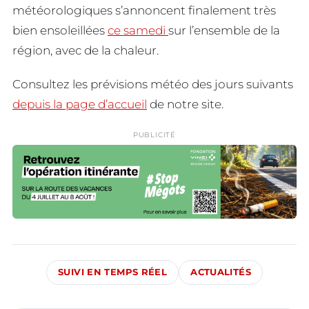
météorologiques s’annoncent finalement très
bien ensoleillées
ce samedi
sur l’ensemble de la
région, avec de la chaleur.
Consultez les prévisions météo des jours suivants
depuis la page d’accueil
de notre site.
PUBLICITÉ
SUIVI EN TEMPS RÉEL
ACTUALITÉS