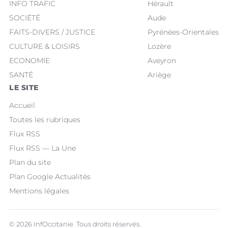
INFO TRAFIC
Hérault
SOCIÉTÉ
Aude
FAITS-DIVERS / JUSTICE
Pyrénées-Orientales
CULTURE & LOISIRS
Lozère
ECONOMIE
Aveyron
SANTÉ
Ariège
LE SITE
Accueil
Toutes les rubriques
Flux RSS
Flux RSS — La Une
Plan du site
Plan Google Actualités
Mentions légales
© 2026 InfOccitanie. Tous droits réservés.