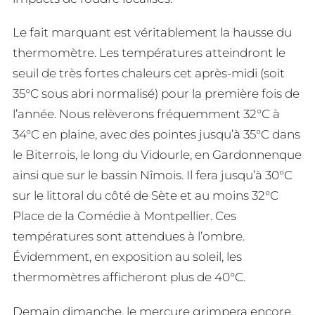
Le fait marquant est véritablement la hausse du
thermomètre. Les températures atteindront le
seuil de très fortes chaleurs cet après-midi (soit
35°C sous abri normalisé) pour la première fois de
l’année. Nous relèverons fréquemment 32°C à
34°C en plaine, avec des pointes jusqu’à 35°C dans
le Biterrois, le long du Vidourle, en Gardonnenque
ainsi que sur le bassin Nîmois. Il fera jusqu’à 30°C
sur le littoral du côté de Sète et au moins 32°C
Place de la Comédie à Montpellier. Ces
températures sont attendues à l’ombre.
Évidemment, en exposition au soleil, les
thermomètres afficheront plus de 40°C.
Demain dimanche, le mercure grimpera encore