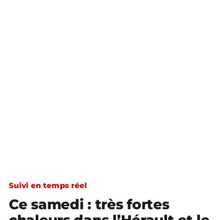
Suivi en temps réel
Ce samedi : très fortes