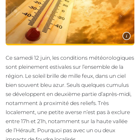
i
Ce samedi 12 juin, les conditions météorologiques
sont pleinement estivales sur l’ensemble de la
région. Le soleil brille de mille feux, dans un ciel
bien souvent bleu azur. Seuls quelques cumulus
se développent en deuxième partie d’après-midi,
notamment à proximité des reliefs. Très
localement, une petite averse n’est pas à exclure
entre 17h et 21h, notamment sur la haute vallée
de l’Hérault. Pourquoi pas avec un ou deux
impacts de foudre localisés.