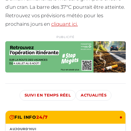
d’un cran. La barre des 37°C pourrait être atteinte.
Retrouvez vos prévisions météo pour les
prochains jours en
cliquant ici.
PUBLICITÉ
SUIVI EN TEMPS RÉEL
ACTUALITÉS
FIL INFO
24/7
AUJOURD'HUI