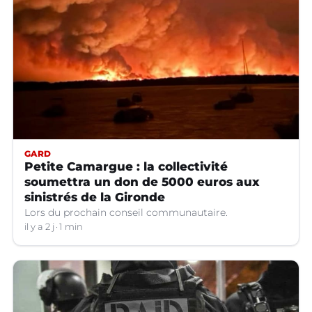
GARD
Petite Camargue : la collectivité
soumettra un don de 5000 euros aux
sinistrés de la Gironde
Lors du prochain conseil communautaire.
il y a 2 j
1 min