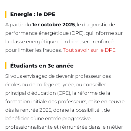
Energie : le DPE
À partir du
1er octobre 2025
, le diagnostic de
performance énergétique (DPE), qui informe sur
la classe énergétique d’un bien, sera renforcé
pour limiter les fraudes.
Tout savoir sur le DPE
Étudiants en 3e année
Si vous envisagez de devenir professeur des
écoles ou de collège et lycée, ou conseiller
principal d’éducation (CPE), la réforme de la
formation initiale des professeurs, mise en œuvre
dès la rentrée 2025, donne la possibilité : de
bénéficier d’une entrée progressive,
professionnalisante et rémunérée dans le métier