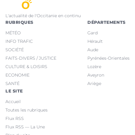
L'actualité de l'Occitanie en continu
RUBRIQUES
DÉPARTEMENTS
MÉTÉO
Gard
INFO TRAFIC
Hérault
SOCIÉTÉ
Aude
FAITS-DIVERS / JUSTICE
Pyrénées-Orientales
CULTURE & LOISIRS
Lozère
ECONOMIE
Aveyron
SANTÉ
Ariège
LE SITE
Accueil
Toutes les rubriques
Flux RSS
Flux RSS — La Une