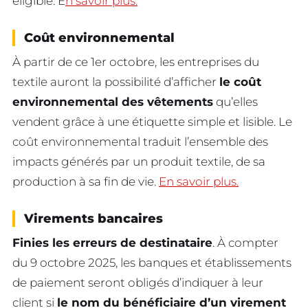
éligible. E
n savoir plus.
Coût environnemental
À partir de ce 1er octobre, les entreprises du
textile auront la possibilité d’afficher
le coût
environnemental des vêtements
qu’elles
vendent grâce à une étiquette simple et lisible. Le
coût environnemental traduit l’ensemble des
impacts générés par un produit textile, de sa
production à sa fin de vie.
En savoir plus.
Virements bancaires
Finies les erreurs de destinataire
. À compter
du 9 octobre 2025, les banques et établissements
de paiement seront obligés d’indiquer à leur
client si
le nom du bénéficiaire d’un virement