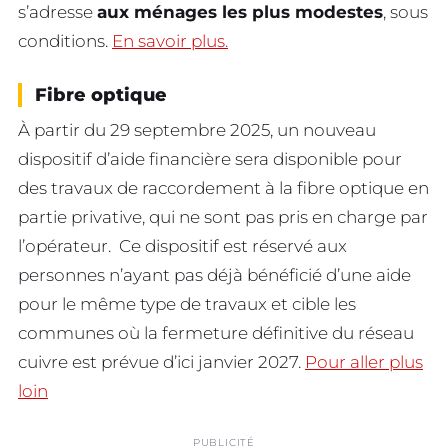
s’adresse
aux ménages les plus modestes
, sous
conditions.
En savoir plus.
Fibre optique
À partir du 29 septembre 2025, un nouveau
dispositif d’aide financière sera disponible pour
des travaux de raccordement à la fibre optique en
partie privative, qui ne sont pas pris en charge par
l’opérateur. Ce dispositif est réservé aux
personnes n’ayant pas déjà bénéficié d’une aide
pour le même type de travaux et cible les
communes où la fermeture définitive du réseau
cuivre est prévue d’ici janvier 2027.
Pour aller plus
loin
PUBLICITÉ