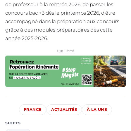
de professeur à la rentrée 2026, de passer les
concours bac +3 dès le printemps 2026, d’être
accompagné dans la préparation aux concours
grâce à des modules préparatoires dès cette
année 2025-2026.
PUBLICITÉ
FRANCE
ACTUALITÉS
À LA UNE
SUJETS