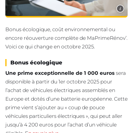
i
Bonus écologique, coût environnemental ou
encore réouverture complète de MaPrimeRénov’.
Voici ce qui change en octobre 2025.
Bonus écologique
Une prime exceptionnelle de 1 000 euros
sera
disponible à partir du 1er octobre 2025 pour
l’achat de véhicules électriques assemblés en
Europe et dotés d’une batterie européenne. Cette
prime vient s’ajouter au « coup de pouce
véhicules particuliers électriques », qui peut aller
jusqu’à 4 200 euros pour l’achat d’un véhicule