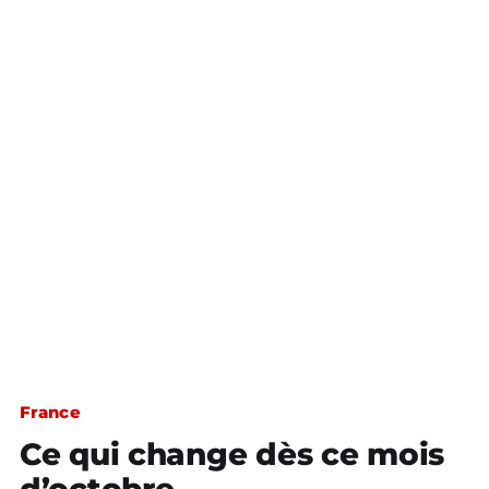
France
Ce qui change dès ce mois