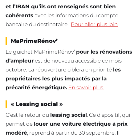
et l’IBAN qu’ils ont renseignés sont bien
cohérents
avec les informations du compte
bancaire du destinataire.
Pour aller plus loin
MaPrimeRénov’
Le guichet MaPrimeRénov’
pour les rénovations
d’ampleur
est de nouveau accessible ce mois
octobre. La réouverture ciblera en priorité
les
propriétaires les plus impactés par la
précarité énergétique.
En savoir plus.
« Leasing social »
C’est le retour du
leasing social
. Ce dispositif, qui
permet de
louer une voiture électrique à prix
modéré
, reprend à partir du 30 septembre. Il