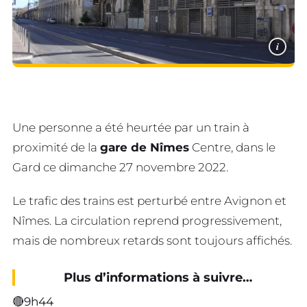
i
Une personne a été heurtée par un train à
proximité de la
gare de Nîmes
Centre, dans le
Gard ce dimanche 27 novembre 2022.
Le trafic des trains est perturbé entre Avignon et
Nîmes. La circulation reprend progressivement,
mais de nombreux retards sont toujours affichés.
Plus d’informations à suivre…
🔴9h44