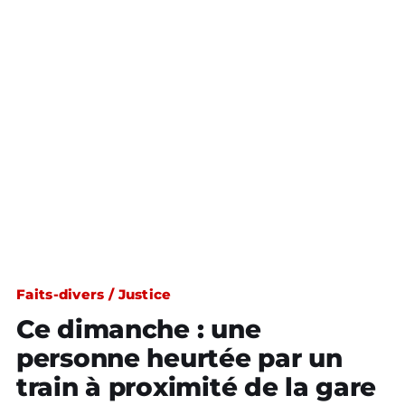
Faits-divers / Justice
Ce dimanche : une
personne heurtée par un
train à proximité de la gare