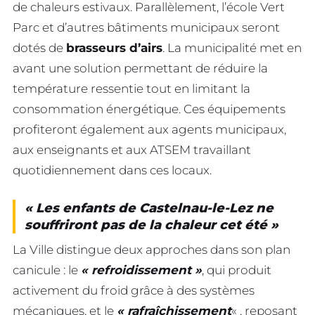
de chaleurs estivaux. Parallèlement, l’école Vert
Parc et d’autres bâtiments municipaux seront
dotés de
brasseurs d’airs
. La municipalité met en
avant une solution permettant de réduire la
température ressentie tout en limitant la
consommation énergétique. Ces équipements
profiteront également aux agents municipaux,
aux enseignants et aux ATSEM travaillant
quotidiennement dans ces locaux.
« Les enfants de Castelnau-le-Lez ne
souffriront pas de la chaleur cet été »
La Ville distingue deux approches dans son plan
canicule : le
« refroidissement »
, qui produit
activement du froid grâce à des systèmes
mécaniques, et le
« rafraîchissement
« , reposant