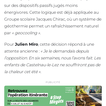
sur des dispositifs passifs jugés moins
énergivores. Cette logique est déjà appliquée au
Groupe scolaire Jacques Chirac, où un système de
géothermie permet un rafraîchissement naturel
par
« geocooling »
.
Pour
Julien Miro
, cette décision répond à une
attente ancienne :
« Je le demandais depuis
l’opposition. En six semaines, nous l’avons fait. Les
enfants de Castelnau-le-Lez ne souffriront pas de
la chaleur cet été »
.
PUBLICITÉ