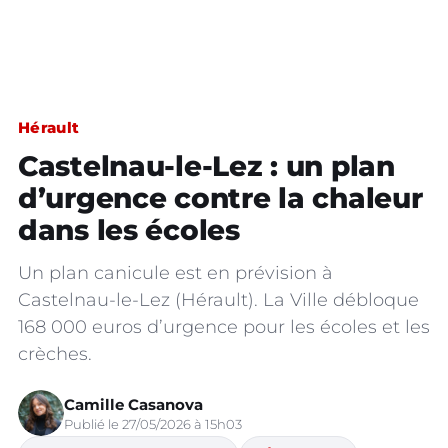
Hérault
Castelnau-le-Lez : un plan
d’urgence contre la chaleur
dans les écoles
Un plan canicule est en prévision à
Castelnau-le-Lez (Hérault). La Ville débloque
168 000 euros d’urgence pour les écoles et les
crèches.
Camille Casanova
Publié le 27/05/2026 à 15h03