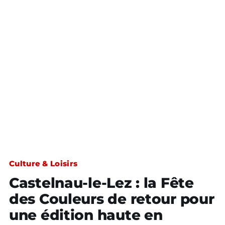
Culture & Loisirs
Castelnau-le-Lez : la Fête
des Couleurs de retour pour
une édition haute en