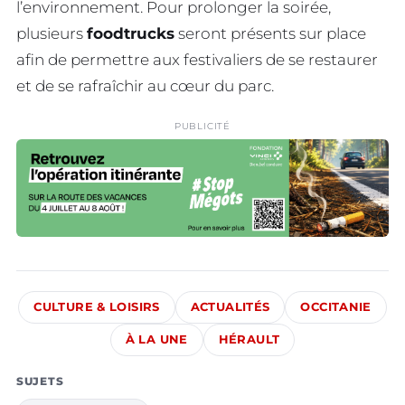
l’environnement. Pour prolonger la soirée,
plusieurs
foodtrucks
seront présents sur place
afin de permettre aux festivaliers de se restaurer
et de se rafraîchir au cœur du parc.
PUBLICITÉ
CULTURE & LOISIRS
ACTUALITÉS
OCCITANIE
À LA UNE
HÉRAULT
SUJETS