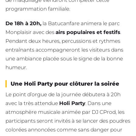
programmation familiale.
De 18h à 20h,
la Batucanfare animera le parc
Monplaisir avec des
airs populaires et festifs
.
Pendant deux heures, percussions et rythmes
entraînants accompagneront les visiteurs dans
une ambiance placée sous le signe de la bonne
humeur.
Une Holi Party pour clôturer la soirée
Le point d’orgue de la journée débutera à 20h
avec la très attendue
Holi Party
. Dans une
atmosphère musicale animée par DJ CProd, les
participants seront invités à se lancer des poudres
colorées annoncées comme sans danger pour