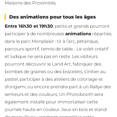
Maisons des Proximités.
Des animations pour tous les âges
Entre 16h30 et 19h30
, petits et grands pourront
participer à de nombreuses
animations
réparties
dans le parc Monplaisir : tir à l’arc, pétanque,
parcours sportif, tennis de table… Le volet créatif
et ludique ne sera pas en reste. Les visiteurs
pourront découvrir le Land Art, fabriquer des
bombes de graines ou des bracelets, s’initier au
pastel, participer à des ateliers de coloriage et
d’origami, ou encore prendre part à un Rallye des
senteurs et des couleurs. Un Photobooth sera
également installé pour immortaliser cette
journée haute en couleur. Jeux en bois et stand
de maquillage viendront compléter cette