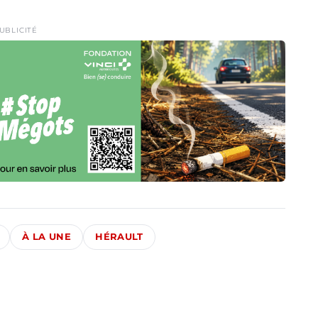
UBLICITÉ
À LA UNE
HÉRAULT