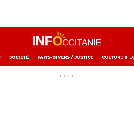
C
SOCIÉTÉ
FAITS-DIVERS / JUSTICE
CULTURE & L
PUBLICITÉ