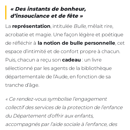
« Des instants de bonheur,
d’insouciance et de fête »
La
représentation
, intitulée
Bulle
, mêlait rire,
acrobatie et magie. Une façon légère et poétique
de réfléchir à
la notion de bulle personnelle
, cet
espace d’intimité et de confort propre à chacun.
Puis, chacun a reçu son
cadeau
: un livre
sélectionné par les agents de la bibliothèque
départementale de l’Aude, en fonction de sa
tranche d’âge.
« Ce rendez-vous symbolise l’engagement
collectif des services de la protection de l’enfance
du Département d’offrir aux enfants,
accompagnés par l’aide sociale à l’enfance, des