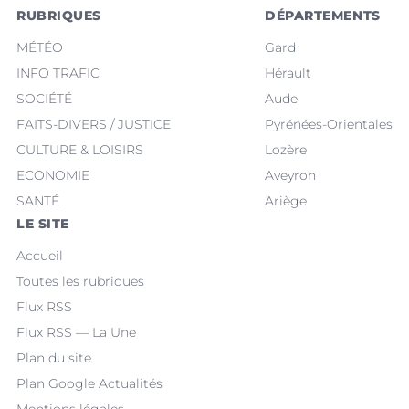
RUBRIQUES
DÉPARTEMENTS
MÉTÉO
Gard
INFO TRAFIC
Hérault
SOCIÉTÉ
Aude
FAITS-DIVERS / JUSTICE
Pyrénées-Orientales
CULTURE & LOISIRS
Lozère
ECONOMIE
Aveyron
SANTÉ
Ariège
LE SITE
Accueil
Toutes les rubriques
Flux RSS
Flux RSS — La Une
Plan du site
Plan Google Actualités