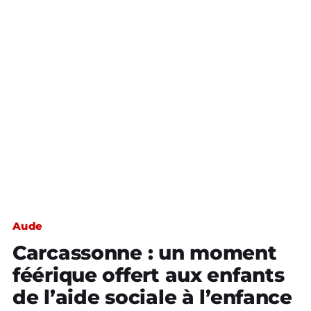
Aude
Carcassonne : un moment
féérique offert aux enfants
de l’aide sociale à l’enfance