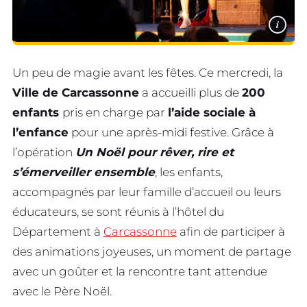
i
Un peu de magie avant les fêtes. Ce mercredi, la
Ville de Carcassonne
a accueilli plus de
200
enfants
pris en charge par
l’aide sociale à
l’enfance
pour une après-midi festive. Grâce à
l’opération
Un Noël pour rêver, rire et
s’émerveiller ensemble
, les enfants,
accompagnés par leur famille d’accueil ou leurs
éducateurs, se sont réunis à l’hôtel du
Département à
Carcassonne
afin de participer à
des animations joyeuses, un moment de partage
avec un goûter et la rencontre tant attendue
avec le Père Noël.