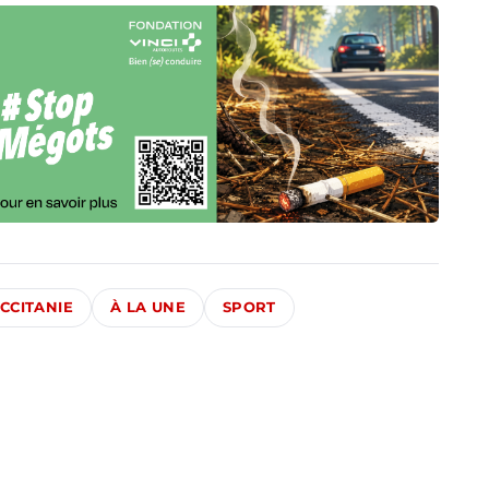
CCITANIE
À LA UNE
SPORT