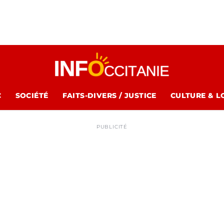
C
SOCIÉTÉ
FAITS-DIVERS / JUSTICE
CULTURE & L
PUBLICITÉ