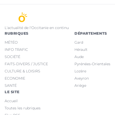
L'actualité de l'Occitanie en continu
RUBRIQUES
DÉPARTEMENTS
MÉTÉO
Gard
INFO TRAFIC
Hérault
SOCIÉTÉ
Aude
FAITS-DIVERS / JUSTICE
Pyrénées-Orientales
CULTURE & LOISIRS
Lozère
ECONOMIE
Aveyron
SANTÉ
Ariège
LE SITE
Accueil
Toutes les rubriques