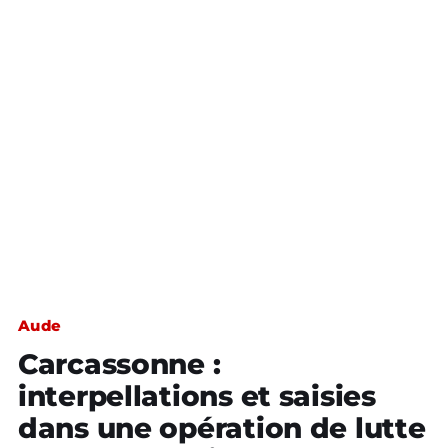
Aude
Carcassonne :
interpellations et saisies
dans une opération de lutte