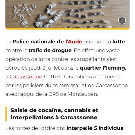
i
La
Police nationale de
l’Aude
poursuit sa
lutte
contre le
trafic de drogue
. En effet, une vaste
opération de lutte contre les stupéfiants s’est
déroulée jeudi 3 juillet dans le
quartier Fleming
,
à
Carcassonne
. Cette intervention a été menée
par les policiers du commissariat de Carcassonne
avec l’appui de la CRS de Montauban.
Saisie de cocaïne, cannabis et
interpellations à Carcassonne
Les forces de l’ordre ont
interpellé 5 individus