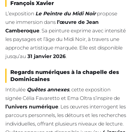
François Xavier
L’exposition
Le Peintre du Midi Noir
propose
une immersion dans
l’œuvre de Jean
Camberoque
. Sa peinture exprime avec intensité
les paysages et l’âge du Midi Noir, à travers une
approche artistique marquée. Elle est disponible
jusqu’au
31 janvier 2026
.
Regards numériques à la chapelle des
Dominicaines
Intitulée
Quêtes annexes
, cette exposition
signée Célia Favaretto et Ema Oltra s’inspire de
l’univers numérique
. Les œuvres interrogent les
parcours personnels, les détours et les recherches
individuelles, offrant plusieurs niveaux de lecture.