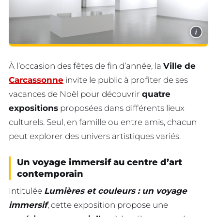
i
À l’occasion des fêtes de fin d’année, la
Ville de
Carcassonne
invite le public à profiter de ses
vacances de Noël pour découvrir
quatre
expositions
proposées dans différents lieux
culturels. Seul, en famille ou entre amis, chacun
peut explorer des univers artistiques variés.
Un voyage immersif au centre d’art
contemporain
Intitulée
Lumières et couleurs : un voyage
immersif
, cette exposition propose une