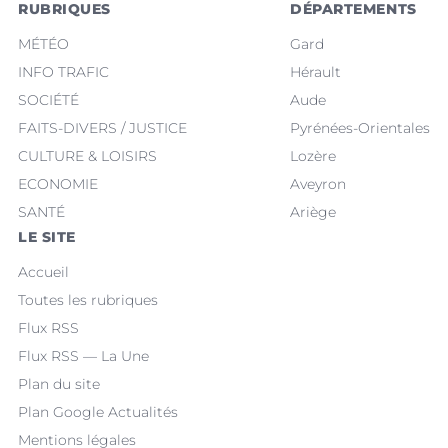
RUBRIQUES
DÉPARTEMENTS
MÉTÉO
Gard
INFO TRAFIC
Hérault
SOCIÉTÉ
Aude
FAITS-DIVERS / JUSTICE
Pyrénées-Orientales
CULTURE & LOISIRS
Lozère
ECONOMIE
Aveyron
SANTÉ
Ariège
LE SITE
Accueil
Toutes les rubriques
Flux RSS
Flux RSS — La Une
Plan du site
Plan Google Actualités
Mentions légales