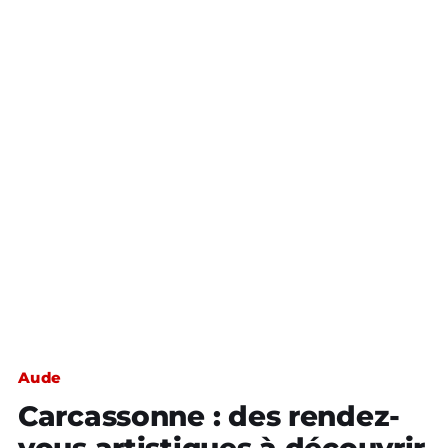
Aude
Carcassonne : des rendez-