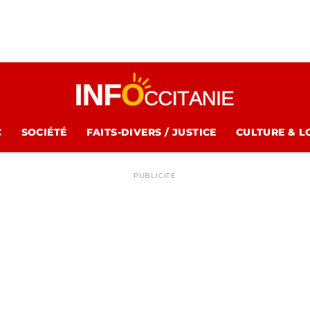
C
SOCIÉTÉ
FAITS-DIVERS / JUSTICE
CULTURE & L
PUBLICITÉ