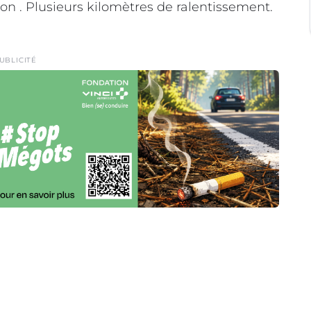
ion . Plusieurs kilomètres de ralentissement.
UBLICITÉ