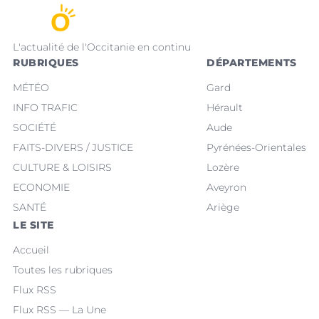
L'actualité de l'Occitanie en continu
RUBRIQUES
DÉPARTEMENTS
MÉTÉO
Gard
INFO TRAFIC
Hérault
SOCIÉTÉ
Aude
FAITS-DIVERS / JUSTICE
Pyrénées-Orientales
CULTURE & LOISIRS
Lozère
ECONOMIE
Aveyron
SANTÉ
Ariège
LE SITE
Accueil
Toutes les rubriques
Flux RSS
Flux RSS — La Une