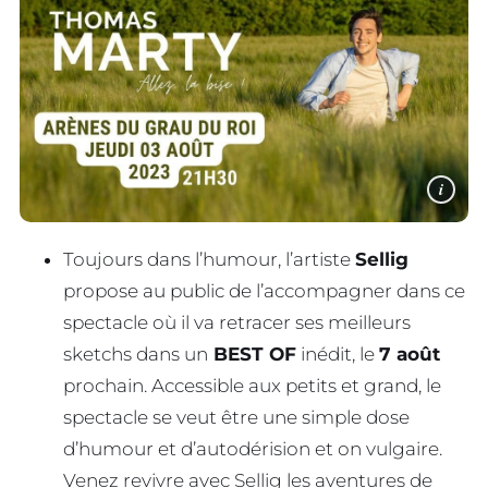
i
Toujours dans l’humour, l’artiste
Sellig
propose au public de l’accompagner dans ce
spectacle où il va retracer ses meilleurs
sketchs dans un
BEST OF
inédit, le
7 août
prochain. Accessible aux petits et grand, le
spectacle se veut être une simple dose
d’humour et d’autodérision et on vulgaire.
Venez revivre avec Sellig les aventures de