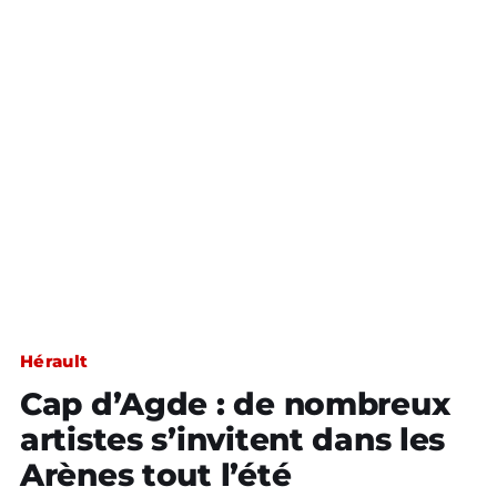
Hérault
Cap d’Agde : de nombreux
artistes s’invitent dans les
Arènes tout l’été