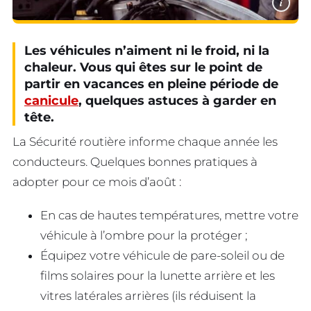
i
Les véhicules n’aiment ni le froid, ni la
chaleur. Vous qui êtes sur le point de
partir en vacances en pleine période de
canicule
, quelques astuces à garder en
tête.
La Sécurité routière informe chaque année les
conducteurs. Quelques bonnes pratiques à
adopter pour ce mois d’août :
En cas de hautes températures, mettre votre
véhicule à l’ombre pour la protéger ;
Équipez votre véhicule de pare-soleil ou de
films solaires pour la lunette arrière et les
vitres latérales arrières (ils réduisent la