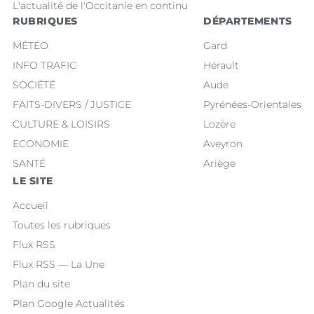
L'actualité de l'Occitanie en continu
RUBRIQUES
DÉPARTEMENTS
MÉTÉO
Gard
INFO TRAFIC
Hérault
SOCIÉTÉ
Aude
FAITS-DIVERS / JUSTICE
Pyrénées-Orientales
CULTURE & LOISIRS
Lozère
ECONOMIE
Aveyron
SANTÉ
Ariège
LE SITE
Accueil
Toutes les rubriques
Flux RSS
Flux RSS — La Une
Plan du site
Plan Google Actualités