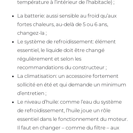
température à l’intérieur de l’habitacle) ;
La batterie: aussi sensible au froid qu’aux
fortes chaleurs, au-delà de 5 ou 6 ans,
changez-la ;
Le système de refroidissement: élément
essentiel, le liquide doit être changé
régulièrement et selon les
recommandations du constructeur ;
La climatisation: un accessoire fortement
sollicité en été et qui demande un minimum
d’entretien ;
Le niveau d’huile: comme l’eau du système
de refroidissement, l’huile joue un rôle
essentiel dans le fonctionnement du moteur.
Il faut en changer – comme du filtre – aux