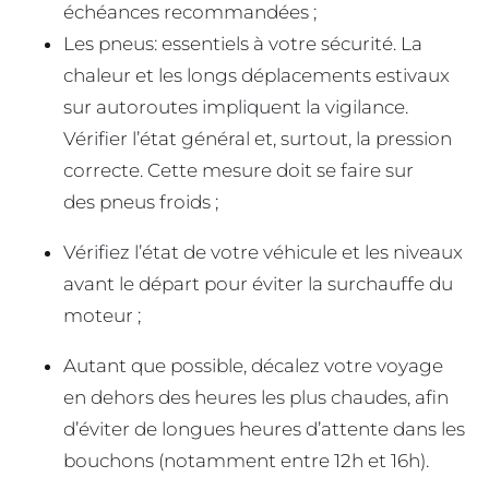
échéances recommandées ;
Les pneus: essentiels à votre sécurité. La
chaleur et les longs déplacements estivaux
sur autoroutes impliquent la vigilance.
Vérifier l’état général et, surtout, la pression
correcte. Cette mesure doit se faire sur
des pneus froids ;
Vérifiez l’état de votre véhicule et les niveaux
avant le départ pour éviter la surchauffe du
moteur ;
Autant que possible, décalez votre voyage
en dehors des heures les plus chaudes, afin
d’éviter de longues heures d’attente dans les
bouchons (notamment entre 12h et 16h).