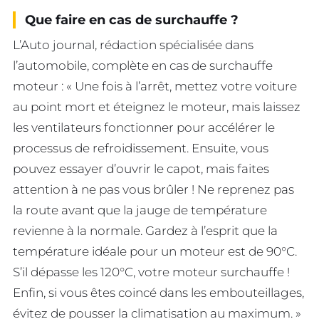
Que faire en cas de surchauffe ?
L’Auto journal, rédaction spécialisée dans
l’automobile, complète en cas de surchauffe
moteur : « Une fois à l’arrêt, mettez votre voiture
au point mort et éteignez le moteur, mais laissez
les ventilateurs fonctionner pour accélérer le
processus de refroidissement. Ensuite, vous
pouvez essayer d’ouvrir le capot, mais faites
attention à ne pas vous brûler ! Ne reprenez pas
la route avant que la jauge de température
revienne à la normale. Gardez à l’esprit que la
température idéale pour un moteur est de 90°C.
S’il dépasse les 120°C, votre moteur surchauffe !
Enfin, si vous êtes coincé dans les embouteillages,
évitez de pousser la climatisation au maximum. »