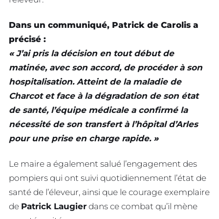
Dans un communiqué, Patrick de Carolis a
précisé :
«
J’ai pris la décision en tout début de
matinée, avec son accord, de procéder à son
hospitalisation. Atteint de la maladie de
Charcot et face à la dégradation de son état
de santé, l’équipe médicale a confirmé la
nécessité de son transfert à l’hôpital d’Arles
pour une prise en charge rapide.
»
Le maire a également salué l’engagement des
pompiers qui ont suivi quotidiennement l’état de
santé de l’éleveur, ainsi que le courage exemplaire
de
Patrick Laugier
dans ce combat qu’il mène