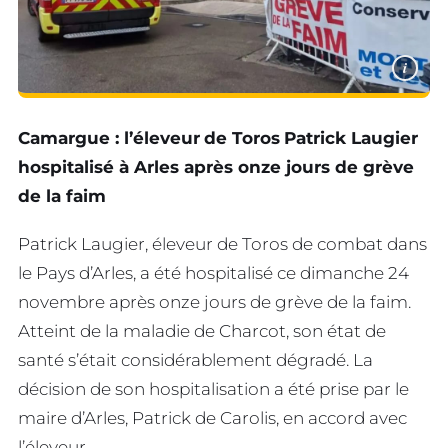
i
Camargue : l’éleveur
de Toros
Patrick Laugier
hospitalisé à Arles après onze jours de grève
de la faim
Patrick Laugier, éleveur de Toros de combat dans
le Pays d’Arles, a été hospitalisé ce dimanche 24
novembre après onze jours de grève de la faim.
Atteint de la maladie de Charcot, son état de
santé s’était considérablement dégradé. La
décision de son hospitalisation a été prise par le
maire d’Arles, Patrick de Carolis, en accord avec
l’éleveur.