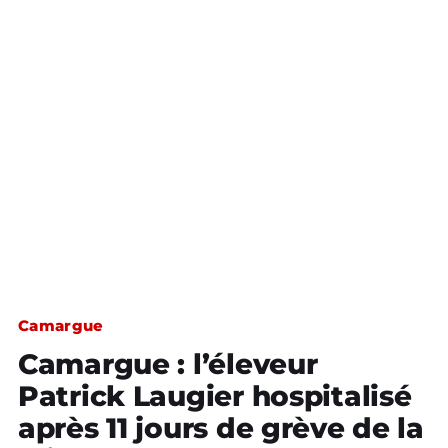
Camargue
Camargue : l’éleveur
Patrick Laugier hospitalisé
après 11 jours de grève de la