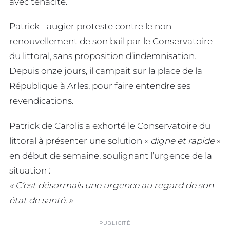
avec ténacité.
Patrick Laugier proteste contre le non-
renouvellement de son bail par le Conservatoire
du littoral, sans proposition d’indemnisation.
Depuis onze jours, il campait sur la place de la
République à Arles, pour faire entendre ses
revendications.
Patrick de Carolis a exhorté le Conservatoire du
littoral à présenter une solution «
digne et rapide
»
en début de semaine, soulignant l’urgence de la
situation :
« C’est désormais une urgence au regard de son
état de santé. »
PUBLICITÉ