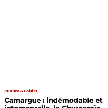
Culture & Loisirs
Camargue : indémodable et