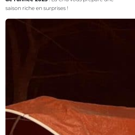
saison riche en surprises !