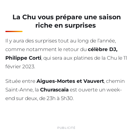
La Chu vous prépare une saison
riche en surprises
Il y aura des surprises tout au long de l’année,
comme notamment le retour du
célèbre DJ,
Philippe Corti
, qui sera aux platines de la Chu le 11
février 2023.
Située entre
Aigues-Mortes et Vauvert
, chemin
Saint-Anne, la
Churascaïa
est ouverte un week-
end sur deux, de 23h à 5h30.
PUBLICITÉ