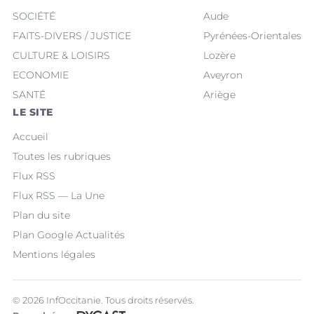
SOCIÉTÉ
Aude
FAITS-DIVERS / JUSTICE
Pyrénées-Orientales
CULTURE & LOISIRS
Lozère
ECONOMIE
Aveyron
SANTÉ
Ariège
LE SITE
Accueil
Toutes les rubriques
Flux RSS
Flux RSS — La Une
Plan du site
Plan Google Actualités
Mentions légales
© 2026 InfOccitanie. Tous droits réservés.