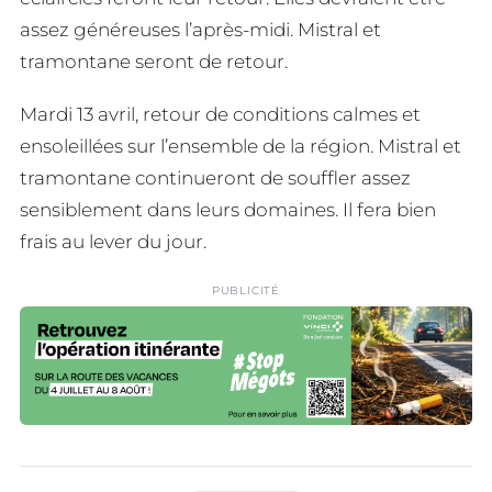
assez généreuses l’après-midi. Mistral et
tramontane seront de retour.
Mardi 13 avril, retour de conditions calmes et
ensoleillées sur l’ensemble de la région. Mistral et
tramontane continueront de souffler assez
sensiblement dans leurs domaines. Il fera bien
frais au lever du jour.
PUBLICITÉ