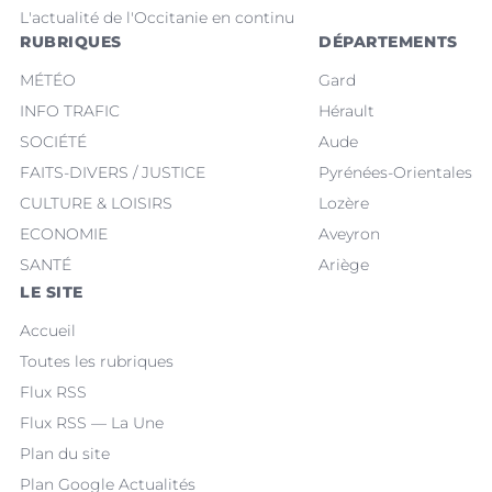
L'actualité de l'Occitanie en continu
RUBRIQUES
DÉPARTEMENTS
MÉTÉO
Gard
INFO TRAFIC
Hérault
SOCIÉTÉ
Aude
FAITS-DIVERS / JUSTICE
Pyrénées-Orientales
CULTURE & LOISIRS
Lozère
ECONOMIE
Aveyron
SANTÉ
Ariège
LE SITE
Accueil
Toutes les rubriques
Flux RSS
Flux RSS — La Une
Plan du site
Plan Google Actualités