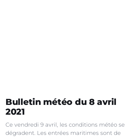
Bulletin météo du 8 avril
2021
Ce vendredi 9 avril, les conditions météo se
dégradent. Les entrées maritimes sont de