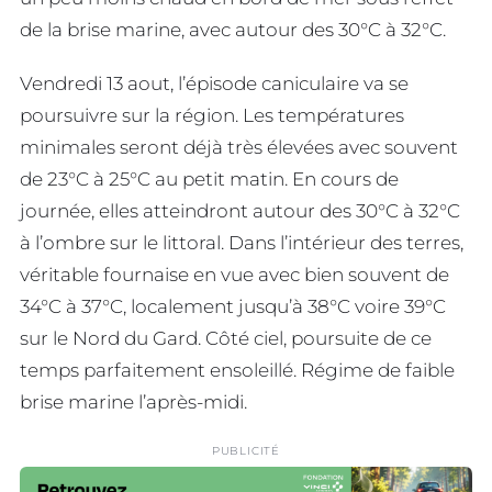
de la brise marine, avec autour des 30°C à 32°C.
Vendredi 13 aout, l’épisode caniculaire va se
poursuivre sur la région. Les températures
minimales seront déjà très élevées avec souvent
de 23°C à 25°C au petit matin. En cours de
journée, elles atteindront autour des 30°C à 32°C
à l’ombre sur le littoral. Dans l’intérieur des terres,
véritable fournaise en vue avec bien souvent de
34°C à 37°C, localement jusqu’à 38°C voire 39°C
sur le Nord du Gard. Côté ciel, poursuite de ce
temps parfaitement ensoleillé. Régime de faible
brise marine l’après-midi.
PUBLICITÉ