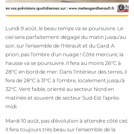
i
Lundi 9 août, le beau temps va se poursuivre. Le
ciel sera parfaitement dégagé du matin jusqu’au
soir, sur l’ensemble de l’Hérault et du Gard. A
priori, pas l’ombre d’un nuage ! Côté mercure, la
hausse va se poursuivre. Il fera au moins 26°C à
28°C en bord de mer. Dans l’intérieur des terres, il
fera de 28°C à 31°C à l’ombre, localement jusqu’à
32°C. Vent faible, orienté au secteur Nord en
matinée et souvent de secteur Sud-Est l’après-
midi.
Mardi 10 août, pas d’évolution à attendre côté ciel.
Il fera toujours très beau sur l’ensemble de la