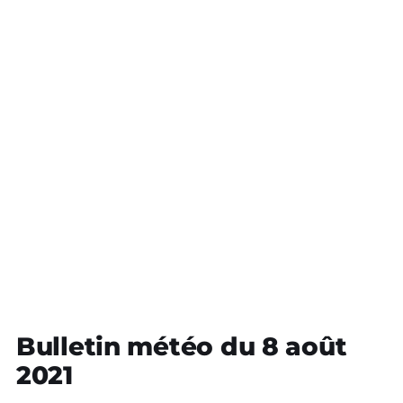
Bulletin météo du 8 août
2021