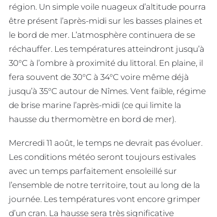
région. Un simple voile nuageux d’altitude pourra
être présent l’après-midi sur les basses plaines et
le bord de mer. L’atmosphère continuera de se
réchauffer. Les températures atteindront jusqu’à
30°C à l’ombre à proximité du littoral. En plaine, il
fera souvent de 30°C à 34°C voire même déjà
jusqu’à 35°C autour de Nîmes. Vent faible, régime
de brise marine l’après-midi (ce qui limite la
hausse du thermomètre en bord de mer).
Mercredi 11 août, le temps ne devrait pas évoluer.
Les conditions météo seront toujours estivales
avec un temps parfaitement ensoleillé sur
l’ensemble de notre territoire, tout au long de la
journée. Les températures vont encore grimper
d’un cran. La hausse sera très significative