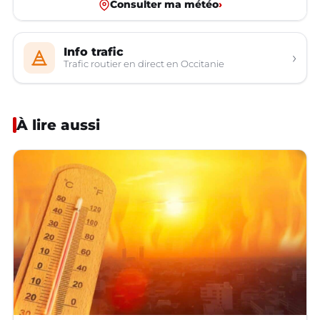
Consulter ma météo
›
Info trafic
›
Trafic routier en direct en Occitanie
À lire aussi