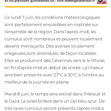
Ce lundi 7 juin, les conditions météorologiques
sont parfaitement ensoleillées en matinée sur
l’ensemble de la région. Dans l’après-midi, les
cumulus sont nombreux et peuvent localement
devenir menaçants. Des averses localement
orageuses sont attendues, de façon localisée.
Elles se produiront des Cévennes vers le le littoral,
en fin d’après-midi et début de soirée. La chaleur
sera bien présente avec 27°C à 30°C à l’ombre au
meilleur de la journée en plaine.
Mardi 8 juin, le temps sera estival dans l’Hérault et
le Gard. Le soleil brillera dans un ciel bleu azur. De
très rares cumulus seront présents l’après-midi à