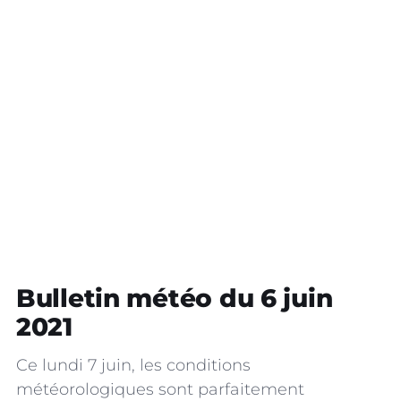
Bulletin météo du 6 juin
2021
Ce lundi 7 juin, les conditions
météorologiques sont parfaitement