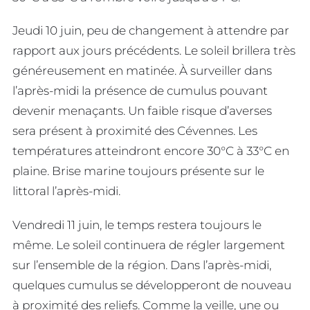
Jeudi 10 juin, peu de changement à attendre par
rapport aux jours précédents. Le soleil brillera très
généreusement en matinée. À surveiller dans
l’après-midi la présence de cumulus pouvant
devenir menaçants. Un faible risque d’averses
sera présent à proximité des Cévennes. Les
températures atteindront encore 30°C à 33°C en
plaine. Brise marine toujours présente sur le
littoral l’après-midi.
Vendredi 11 juin, le temps restera toujours le
même. Le soleil continuera de régler largement
sur l’ensemble de la région. Dans l’après-midi,
quelques cumulus se développeront de nouveau
à proximité des reliefs. Comme la veille, une ou