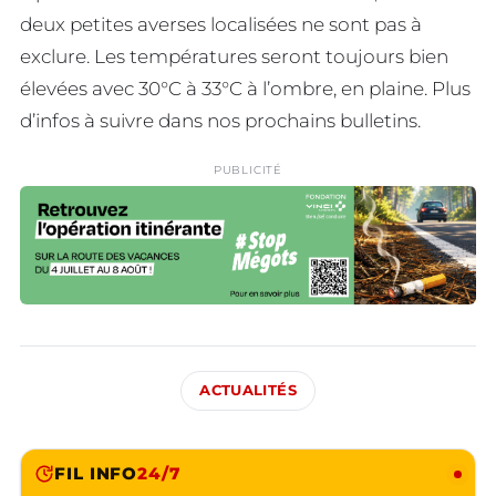
deux petites averses localisées ne sont pas à
exclure. Les températures seront toujours bien
élevées avec 30°C à 33°C à l’ombre, en plaine. Plus
d’infos à suivre dans nos prochains bulletins.
PUBLICITÉ
ACTUALITÉS
FIL INFO
24/7