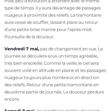
midi, peu d’évolution à attendre avec le même
type de temps. Il y aura davantage de passages
nuageux à proximité des reliefs. La tramontane
aura cessé de souffler, laissant place au retour
d’une petite brise marine pour l’après-midi.
Poursuite de la douceur.
Vendredi 7 mai,
pas de changement en vue. La
journée se déroulera sous un temps agréable,
très bien ensoleillé. Comme la veille, le ciel sera
souvent voilé en altitude en plaine et les passages
nuageux toujours plus nombreux en direction
des reliefs. Retour d’une petite tramontane en
deuxième partie de journée. La douceur perdure
encore.