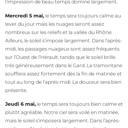
l’impression de beau temps domine largement.
Mercredi 5 mai,
le temps sera toujours calme au
lever du jour mais les nuages seront assez
nombreux sur les reliefs et la vallée du Rhône.
Ailleurs, le soleil s’impose largement. Dans l’après-
midi, les passages nuageux sont assez fréquents
sur l’Ouest de l’Hérault, tandis que le soleil brille
très généreusement dans le Gard. La tramontane
soufflera assez fortement dès la fin de matinée et
tout au long de l’après-midi. La douceur sera bien
présente.
Jeudi 6 mai,
le temps sera toujours bien calme et
plutôt agréable. Notre ciel sera voilé en matinée,
mais le soleil s’imposera largement. Dans l’après-