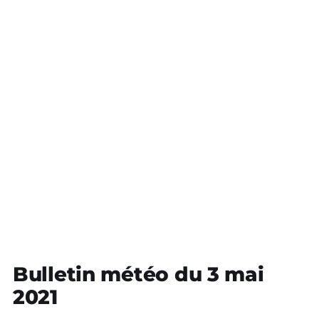
Bulletin météo du 3 mai
2021