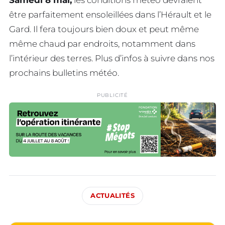
Samedi 8 mai,
les conditions météo devraient
être parfaitement ensoleillées dans l’Hérault et le
Gard. Il fera toujours bien doux et peut même
même chaud par endroits, notamment dans
l’intérieur des terres. Plus d’infos à suivre dans nos
prochains bulletins météo.
PUBLICITÉ
ACTUALITÉS