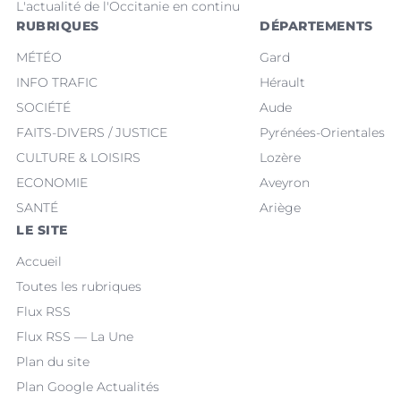
L'actualité de l'Occitanie en continu
RUBRIQUES
DÉPARTEMENTS
MÉTÉO
Gard
INFO TRAFIC
Hérault
SOCIÉTÉ
Aude
FAITS-DIVERS / JUSTICE
Pyrénées-Orientales
CULTURE & LOISIRS
Lozère
ECONOMIE
Aveyron
SANTÉ
Ariège
LE SITE
Accueil
Toutes les rubriques
Flux RSS
Flux RSS — La Une
Plan du site
Plan Google Actualités