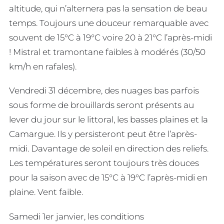
altitude, qui n’alternera pas la sensation de beau
temps. Toujours une douceur remarquable avec
souvent de 15°C à 19°C voire 20 à 21°C l’après-midi
! Mistral et tramontane faibles à modérés (30/50
km/h en rafales).
Vendredi 31 décembre, des nuages bas parfois
sous forme de brouillards seront présents au
lever du jour sur le littoral, les basses plaines et la
Camargue. Ils y persisteront peut être l’après-
midi. Davantage de soleil en direction des reliefs.
Les températures seront toujours très douces
pour la saison avec de 15°C à 19°C l’après-midi en
plaine. Vent faible.
Samedi 1er janvier, les conditions