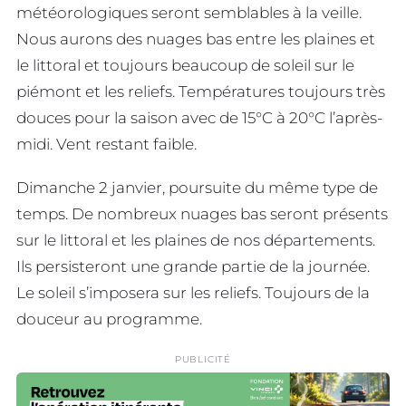
météorologiques seront semblables à la veille.
Nous aurons des nuages bas entre les plaines et
le littoral et toujours beaucoup de soleil sur le
piémont et les reliefs. Températures toujours très
douces pour la saison avec de 15°C à 20°C l’après-
midi. Vent restant faible.
Dimanche 2 janvier, poursuite du même type de
temps. De nombreux nuages bas seront présents
sur le littoral et les plaines de nos départements.
Ils persisteront une grande partie de la journée.
Le soleil s’imposera sur les reliefs. Toujours de la
douceur au programme.
PUBLICITÉ