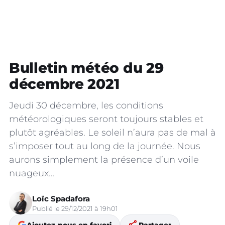
Bulletin météo du 29
décembre 2021
Jeudi 30 décembre, les conditions
météorologiques seront toujours stables et
plutôt agréables. Le soleil n’aura pas de mal à
s’imposer tout au long de la journée. Nous
aurons simplement la présence d’un voile
nuageux…
Loïc Spadafora
Publié le 29/12/2021 à 19h01