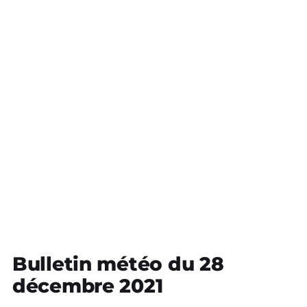
Bulletin météo du 28
décembre 2021