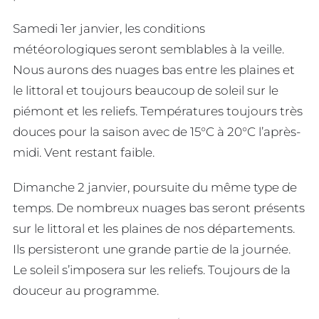
Samedi 1er janvier, les conditions
météorologiques seront semblables à la veille.
Nous aurons des nuages bas entre les plaines et
le littoral et toujours beaucoup de soleil sur le
piémont et les reliefs. Températures toujours très
douces pour la saison avec de 15°C à 20°C l’après-
midi. Vent restant faible.
Dimanche 2 janvier, poursuite du même type de
temps. De nombreux nuages bas seront présents
sur le littoral et les plaines de nos départements.
Ils persisteront une grande partie de la journée.
Le soleil s’imposera sur les reliefs. Toujours de la
douceur au programme.