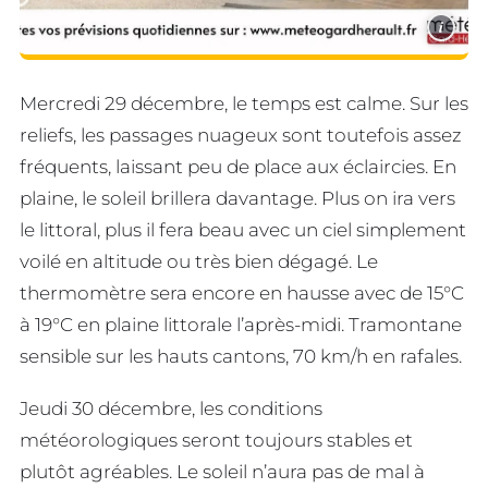
i
Mercredi 29 décembre, le temps est calme. Sur les
reliefs, les passages nuageux sont toutefois assez
fréquents, laissant peu de place aux éclaircies. En
plaine, le soleil brillera davantage. Plus on ira vers
le littoral, plus il fera beau avec un ciel simplement
voilé en altitude ou très bien dégagé. Le
thermomètre sera encore en hausse avec de 15°C
à 19°C en plaine littorale l’après-midi. Tramontane
sensible sur les hauts cantons, 70 km/h en rafales.
Jeudi 30 décembre, les conditions
météorologiques seront toujours stables et
plutôt agréables. Le soleil n’aura pas de mal à