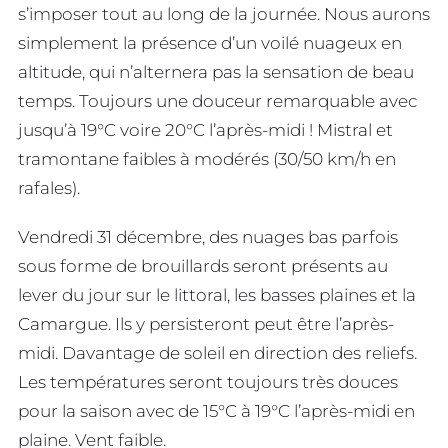
s’imposer tout au long de la journée. Nous aurons
simplement la présence d’un voilé nuageux en
altitude, qui n’alternera pas la sensation de beau
temps. Toujours une douceur remarquable avec
jusqu’à 19°C voire 20°C l’après-midi ! Mistral et
tramontane faibles à modérés (30/50 km/h en
rafales).
Vendredi 31 décembre, des nuages bas parfois
sous forme de brouillards seront présents au
lever du jour sur le littoral, les basses plaines et la
Camargue. Ils y persisteront peut être l’après-
midi. Davantage de soleil en direction des reliefs.
Les températures seront toujours très douces
pour la saison avec de 15°C à 19°C l’après-midi en
plaine. Vent faible.