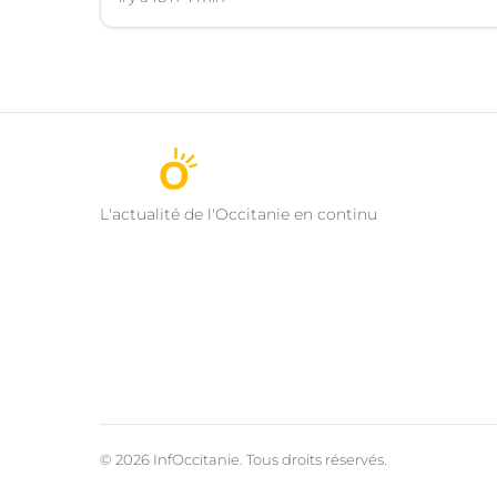
L'actualité de l'Occitanie en continu
© 2026 InfOccitanie. Tous droits réservés.