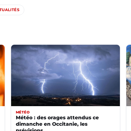
TUALITÉS
MÉTÉO
Météo : des orages attendus ce
dimanche en Occitanie, les
prévisions