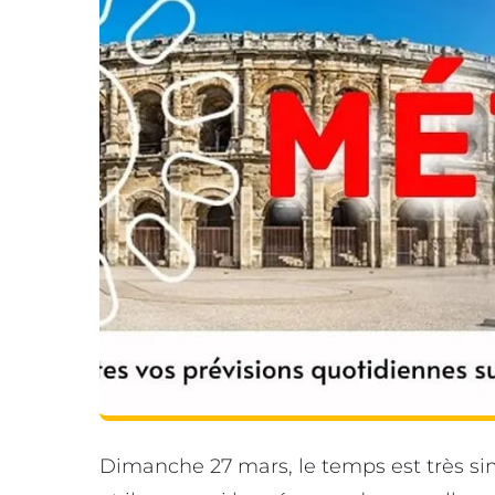
Dimanche 27 mars, le temps est très simila