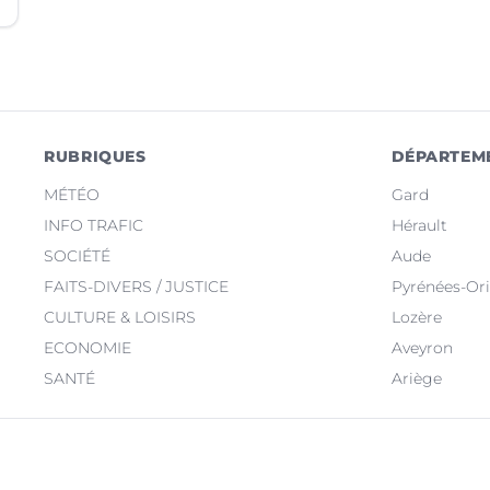
RUBRIQUES
DÉPARTEM
MÉTÉO
Gard
INFO TRAFIC
Hérault
SOCIÉTÉ
Aude
FAITS-DIVERS / JUSTICE
Pyrénées-Ori
CULTURE & LOISIRS
Lozère
ECONOMIE
Aveyron
SANTÉ
Ariège