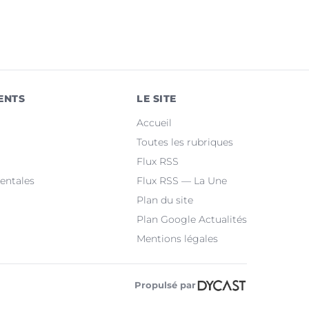
ENTS
LE SITE
Accueil
Toutes les rubriques
Flux RSS
entales
Flux RSS — La Une
Plan du site
Plan Google Actualités
Mentions légales
Propulsé par