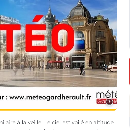
i
ire à la veille. Le ciel est voilé en altitude