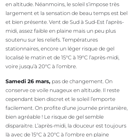
en altitude. Néanmoins, le soleil s’impose très
largement et la sensation de beau temps est bel
et bien présente. Vent de Sud à Sud-Est l’après-
midi, assez faible en plaine mais un peu plus
soutenu sur les reliefs. Températures
stationnaires, encore un léger risque de gel
localisé le matin et de 15°C à 19°C l’après-midi,
voire jusqu’à 20°C à l’ombre.
Samedi 26 mars,
pas de changement. On
conserve ce voile nuageux en altitude. Il reste
cependant bien discret et le soleil l’emporte
facilement. On profite d’une journée printanière,
bien agréable ! Le risque de gel semble
disparaitre. L’après-midi, la douceur est toujours
là avec de 15°C à 20°C à l’ombre en plaine