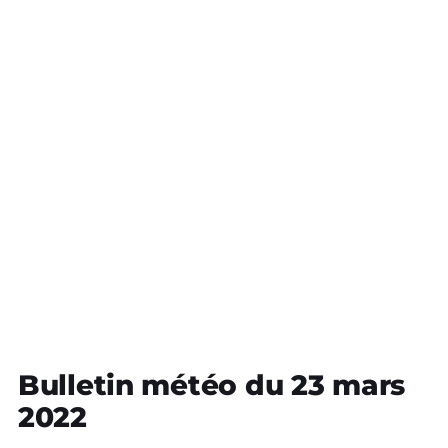
Bulletin météo du 23 mars
2022