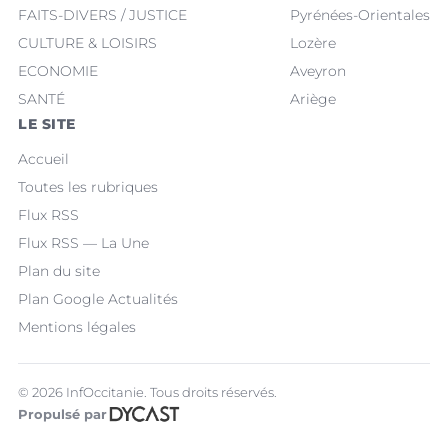
FAITS-DIVERS / JUSTICE
Pyrénées-Orientales
CULTURE & LOISIRS
Lozère
ECONOMIE
Aveyron
SANTÉ
Ariège
LE SITE
Accueil
Toutes les rubriques
Flux RSS
Flux RSS — La Une
Plan du site
Plan Google Actualités
Mentions légales
© 2026 InfOccitanie. Tous droits réservés.
Propulsé par