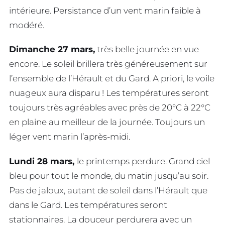
intérieure. Persistance d’un vent marin faible à
modéré.
Dimanche 27 mars,
très belle journée en vue
encore. Le soleil brillera très généreusement sur
l’ensemble de l’Hérault et du Gard. A priori, le voile
nuageux aura disparu ! Les températures seront
toujours très agréables avec près de 20°C à 22°C
en plaine au meilleur de la journée. Toujours un
léger vent marin l’après-midi.
Lundi 28 mars,
le printemps perdure. Grand ciel
bleu pour tout le monde, du matin jusqu’au soir.
Pas de jaloux, autant de soleil dans l’Hérault que
dans le Gard. Les températures seront
stationnaires. La douceur perdurera avec un