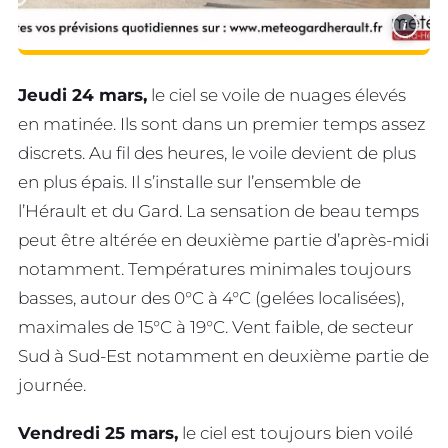
i
Jeudi 24 mars,
le ciel se voile de nuages élevés
en matinée. Ils sont dans un premier temps assez
discrets. Au fil des heures, le voile devient de plus
en plus épais. Il s’installe sur l’ensemble de
l’Hérault et du Gard. La sensation de beau temps
peut être altérée en deuxième partie d’après-midi
notamment. Températures minimales toujours
basses, autour des 0°C à 4°C (gelées localisées),
maximales de 15°C à 19°C. Vent faible, de secteur
Sud à Sud-Est notamment en deuxième partie de
journée.
Vendredi 25 mars,
le ciel est toujours bien voilé