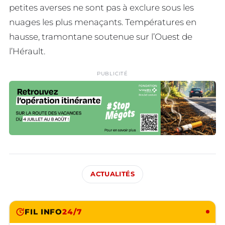
petites averses ne sont pas à exclure sous les
nuages les plus menaçants. Températures en
hausse, tramontane soutenue sur l’Ouest de
l’Hérault.
PUBLICITÉ
ACTUALITÉS
FIL INFO
24/7