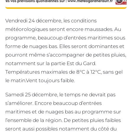
Vendredi 24 décembre, les conditions
météorologiques seront encore maussades. Au
programme, beaucoup d’entrées maritimes sous
forme de nuages bas. Elles seront dominantes et
pourront même s’accompagner de petites pluies,
notamment sur la partie Est du Gard.
Températures maximales de 8°C à 12°C, sans gel
le matin.Vent toujours faible.
Samedi 25 décembre, le temps ne devrait pas
s’améliorer. Encore beaucoup d’entrées
maritimes et de nuages bas au programme sur
l’ensemble de la région. De petites pluies faibles
seront aussi possibles notamment du côté du