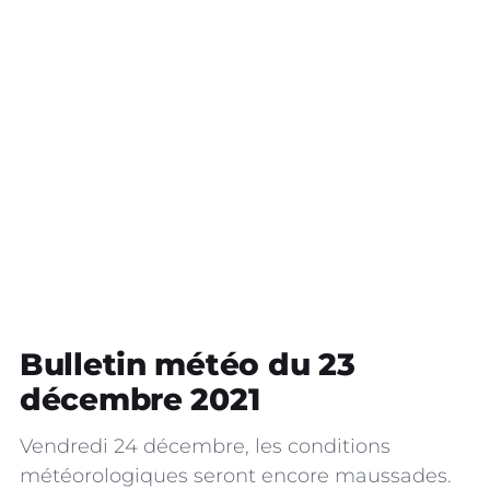
Bulletin météo du 23
décembre 2021
Vendredi 24 décembre, les conditions
météorologiques seront encore maussades.