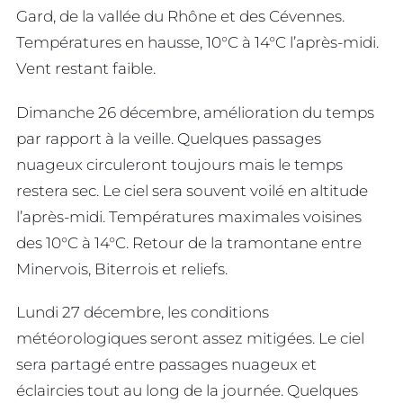
Gard, de la vallée du Rhône et des Cévennes.
Températures en hausse, 10°C à 14°C l’après-midi.
Vent restant faible.
Dimanche 26 décembre, amélioration du temps
par rapport à la veille. Quelques passages
nuageux circuleront toujours mais le temps
restera sec. Le ciel sera souvent voilé en altitude
l’après-midi. Températures maximales voisines
des 10°C à 14°C. Retour de la tramontane entre
Minervois, Biterrois et reliefs.
Lundi 27 décembre, les conditions
météorologiques seront assez mitigées. Le ciel
sera partagé entre passages nuageux et
éclaircies tout au long de la journée. Quelques