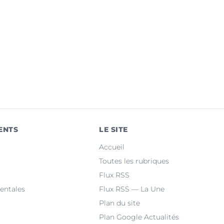
ENTS
LE SITE
Accueil
Toutes les rubriques
Flux RSS
entales
Flux RSS — La Une
Plan du site
Plan Google Actualités