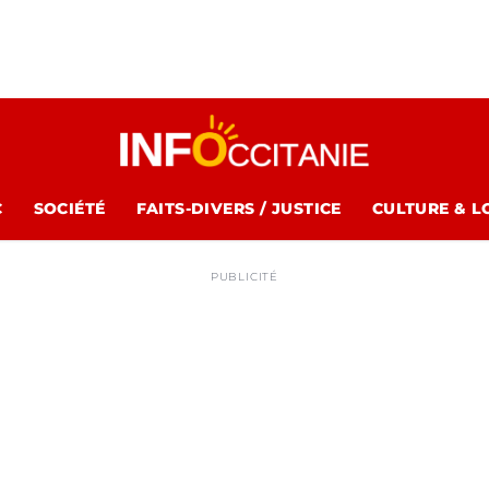
C
SOCIÉTÉ
FAITS-DIVERS / JUSTICE
CULTURE & L
PUBLICITÉ