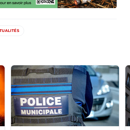
TUALITÉS