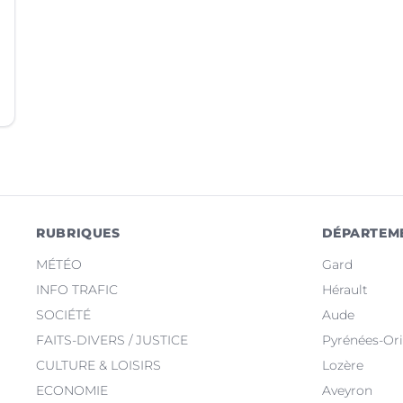
RUBRIQUES
DÉPARTEM
MÉTÉO
Gard
INFO TRAFIC
Hérault
SOCIÉTÉ
Aude
FAITS-DIVERS / JUSTICE
Pyrénées-Ori
CULTURE & LOISIRS
Lozère
ECONOMIE
Aveyron