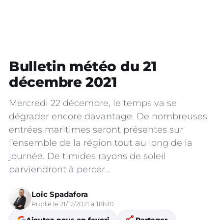
Bulletin météo du 21
décembre 2021
Mercredi 22 décembre, le temps va se
dégrader encore davantage. De nombreuses
entrées maritimes seront présentes sur
l’ensemble de la région tout au long de la
journée. De timides rayons de soleil
parviendront à percer…
Loïc Spadafora
Publié le 21/12/2021 à 18h10