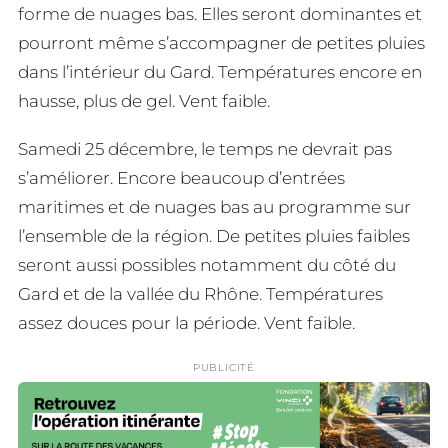
forme de nuages bas. Elles seront dominantes et
pourront même s’accompagner de petites pluies
dans l’intérieur du Gard. Températures encore en
hausse, plus de gel. Vent faible.
Samedi 25 décembre, le temps ne devrait pas
s’améliorer. Encore beaucoup d’entrées
maritimes et de nuages bas au programme sur
l’ensemble de la région. De petites pluies faibles
seront aussi possibles notamment du côté du
Gard et de la vallée du Rhône. Températures
assez douces pour la période. Vent faible.
PUBLICITÉ