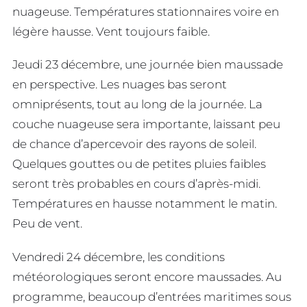
nuageuse. Températures stationnaires voire en
légère hausse. Vent toujours faible.
Jeudi 23 décembre, une journée bien maussade
en perspective. Les nuages bas seront
omniprésents, tout au long de la journée. La
couche nuageuse sera importante, laissant peu
de chance d’apercevoir des rayons de soleil.
Quelques gouttes ou de petites pluies faibles
seront très probables en cours d’après-midi.
Températures en hausse notamment le matin.
Peu de vent.
Vendredi 24 décembre, les conditions
météorologiques seront encore maussades. Au
programme, beaucoup d’entrées maritimes sous