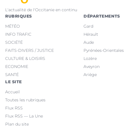
L'actualité de l'Occitanie en continu
RUBRIQUES
DÉPARTEMENTS
MÉTÉO
Gard
INFO TRAFIC
Hérault
SOCIÉTÉ
Aude
FAITS-DIVERS / JUSTICE
Pyrénées-Orientales
CULTURE & LOISIRS
Lozère
ECONOMIE
Aveyron
SANTÉ
Ariège
LE SITE
Accueil
Toutes les rubriques
Flux RSS
Flux RSS — La Une
Plan du site