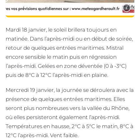
i
Mardi 18 janvier, le soleil brillera toujours en
matinée. Dans l’après-midi ou en début de soirée,
retour de quelques entrées maritimes. Mistral
encore sensible le matin puis en régression
l’après-midi. Gelées en zone déventée (0 à -3°C)
puis de 8°C à 12°C l’après-midi en plaine.
Mercredi 19 janvier, la journée se déroulera avec la
présence de quelques entrées maritimes. Elles
seront plus nombreuses vers la vallée du Rhône,
où elles persisteront également l’après-midi.
Températures en hausse, 2°C à 5°C le matin, 8°C à
12°C l’après-midi. Vent faible.