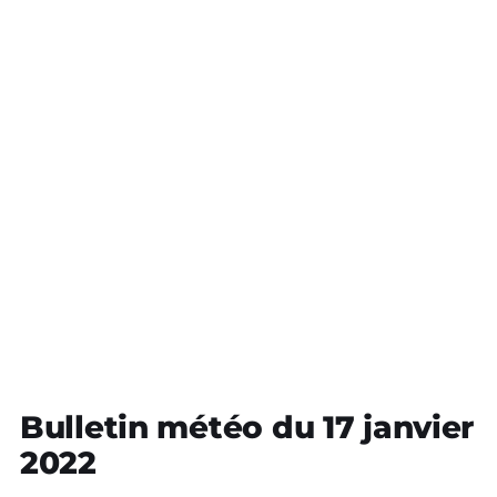
Bulletin météo du 17 janvier
2022