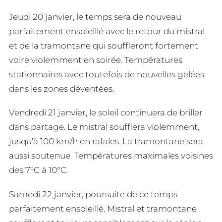
Jeudi 20 janvier, le temps sera de nouveau
parfaitement ensoleillé avec le retour du mistral
et de la tramontane qui souffleront fortement
voire violemment en soirée. Températures
stationnaires avec toutefois de nouvelles gelées
dans les zones déventées.
Vendredi 21 janvier, le soleil continuera de briller
dans partage. Le mistral soufflera violemment,
jusqu’à 100 km/h en rafales. La tramontane sera
aussi soutenue. Températures maximales voisines
des 7°C à 10°C.
Samedi 22 janvier, poursuite de ce temps
parfaitement ensoleillé. Mistral et tramontane