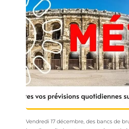
Vendredi 17 décembre, des bancs de bru