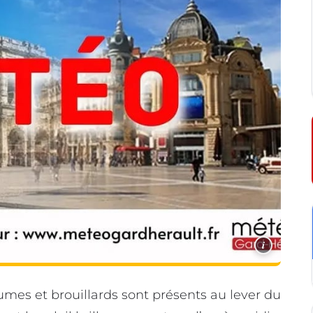
i
mes et brouillards sont présents au lever du