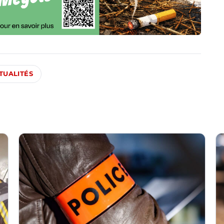
TUALITÉS