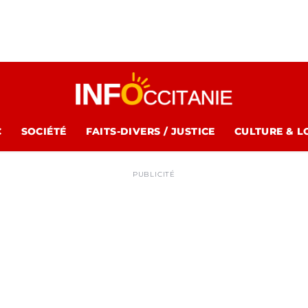
C
SOCIÉTÉ
FAITS-DIVERS / JUSTICE
CULTURE & L
PUBLICITÉ