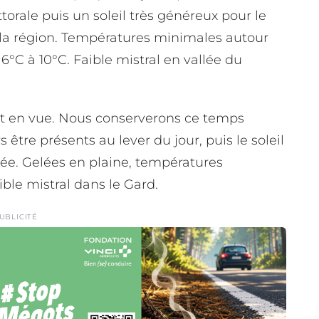
torale puis un soleil très généreux pour le
e la région. Températures minimales autour
°C à 10°C. Faible mistral en vallée du
 en vue. Nous conserverons ce temps
être présents au lever du jour, puis le soleil
ée. Gelées en plaine, températures
ble mistral dans le Gard.
UBLICITÉ