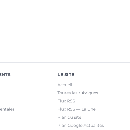
ENTS
LE SITE
Accueil
Toutes les rubriques
Flux RSS
entales
Flux RSS — La Une
Plan du site
Plan Google Actualités