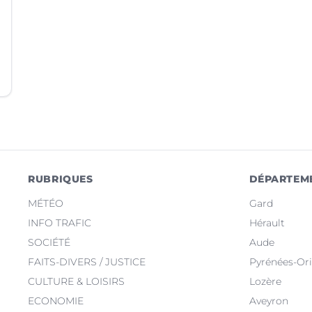
RUBRIQUES
DÉPARTEM
MÉTÉO
Gard
INFO TRAFIC
Hérault
SOCIÉTÉ
Aude
FAITS-DIVERS / JUSTICE
Pyrénées-Ori
CULTURE & LOISIRS
Lozère
ECONOMIE
Aveyron